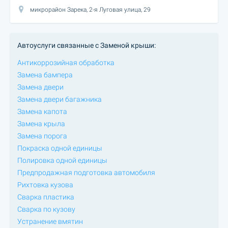
микрорайон Зарека, 2-я Луговая улица, 29
Автоуслуги связанные с Заменой крыши:
Антикоррозийная обработка
Замена бампера
Замена двери
Замена двери багажника
Замена капота
Замена крыла
Замена порога
Покраска одной единицы
Полировка одной единицы
Предпродажная подготовка автомобиля
Рихтовка кузова
Сварка пластика
Сварка по кузову
Устранение вмятин