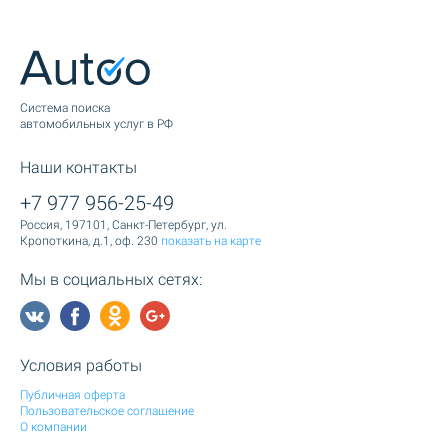
Cистема поиска
автомобильных услуг в РФ
Наши контакты
+7 977 956-25-49
Россия, 197101, Санкт-Петербург, ул.
Кропоткина, д.1, оф. 230
показать на карте
Мы в социальных сетях:
Условия работы
Публичная оферта
Пользовательское соглашение
О компании