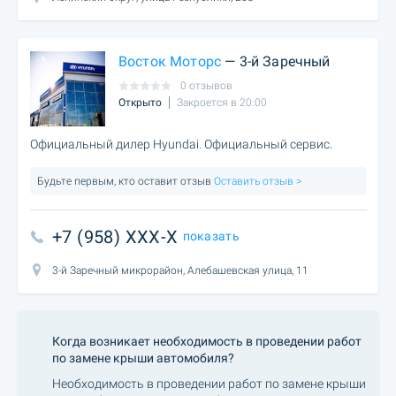
Восток Моторс
— 3-й Заречный
0 отзывов
Открыто
Закроется в 20:00
Официальный дилер Hyundai. Официальный сервис.
Будьте первым, кто оставит отзыв
Оставить отзыв >
+7 (958) XXX-X
показать
3-й Заречный микрорайон, Алебашевская улица, 11
Когда возникает необходимость в проведении работ
по замене крыши автомобиля?
Необходимость в проведении работ по замене крыши