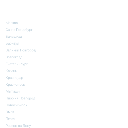
Москва
Санкт-Петербург
Балашиха
Барнаул
Великий Новгород
Волгоград
Екатеринбург
Казань
Краснодар
Красноярск
Мытищи
Нижний Новгород
Новосибирск
Омск
Пермь
Ростов-на-Дону