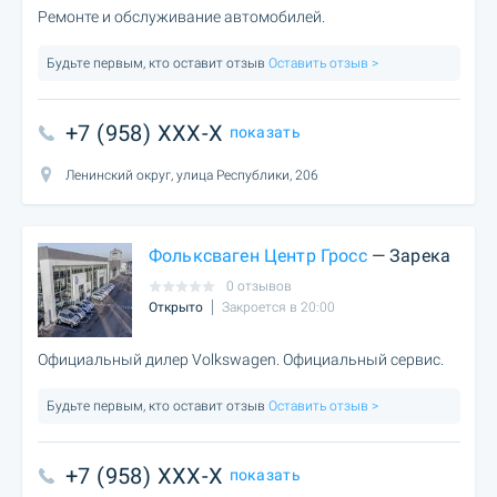
Ремонте и обслуживание автомобилей.
Будьте первым, кто оставит отзыв
Оставить отзыв >
+7 (958) XXX-X
показать
Ленинский округ, улица Республики, 206
Фольксваген Центр Гросс
— Зарека
0 отзывов
Открыто
Закроется в 20:00
Официальный дилер Volkswagen. Официальный сервис.
Будьте первым, кто оставит отзыв
Оставить отзыв >
+7 (958) XXX-X
показать