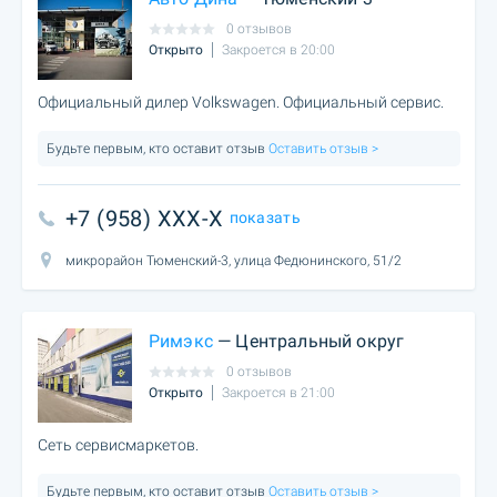
0 отзывов
Открыто
Закроется в 20:00
Официальный дилер Volkswagen. Официальный сервис.
Будьте первым, кто оставит отзыв
Оставить отзыв >
+7 (958) XXX-X
показать
микрорайон Тюменский-3, улица Федюнинского, 51/2
Римэкс
— Центральный округ
0 отзывов
Открыто
Закроется в 21:00
Сеть сервисмаркетов.
Будьте первым, кто оставит отзыв
Оставить отзыв >