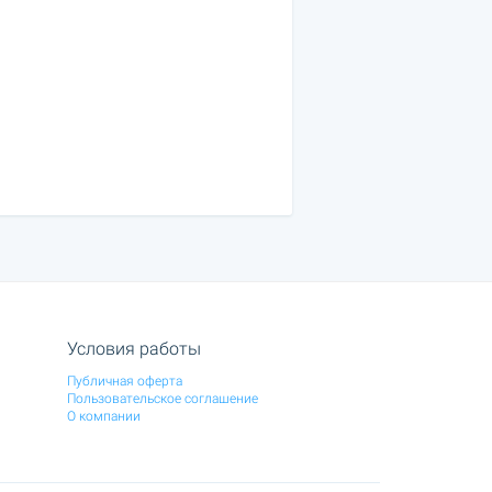
Условия работы
Публичная оферта
Пользовательское соглашение
О компании