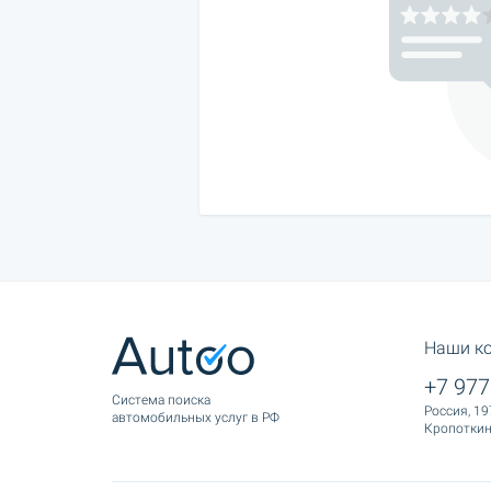
Наши к
+7 977
Cистема поиска
Россия, 19
автомобильных услуг в РФ
Кропоткина