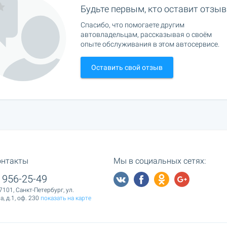
Будьте первым, кто оставит отзыв
Спасибо, что помогаете другим
автовладельцам, рассказывая о своём
опыте обслуживания в этом автосервисе.
Оставить свой отзыв
онтакты
Мы в социальных сетях:
 956-25-49
7101, Санкт-Петербург, ул.
, д.1, оф. 230
показать на карте