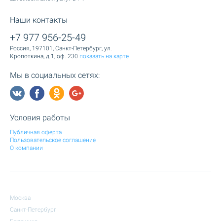
Наши контакты
+7 977 956-25-49
Россия, 197101, Санкт-Петербург, ул.
Кропоткина, д.1, оф. 230
показать на карте
Мы в социальных сетях:
Условия работы
Публичная оферта
Пользовательское соглашение
О компании
Москва
Санкт-Петербург