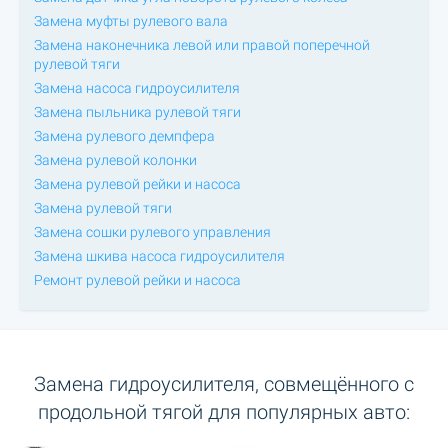
Замена муфты рулевого вала
Замена наконечника левой или правой поперечной
рулевой тяги
Замена насоса гидроусилителя
Замена пыльника рулевой тяги
Замена рулевого демпфера
Замена рулевой колонки
Замена рулевой рейки и насоса
Замена рулевой тяги
Замена сошки рулевого управления
Замена шкива насоса гидроусилителя
Ремонт рулевой рейки и насоса
Замена гидроусилителя, совмещённого с
продольной тягой для популярных авто: