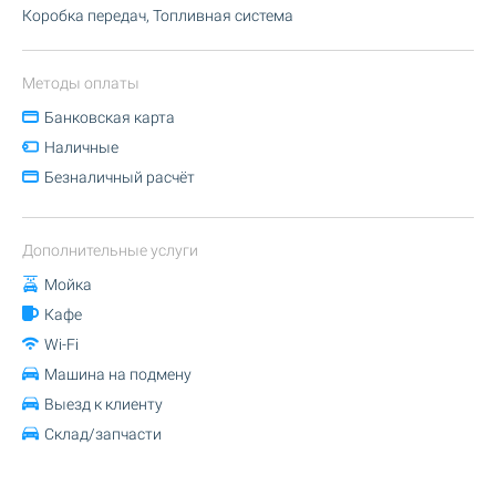
Коробка передач, Топливная система
Методы оплаты
Банковская карта
Наличные
Безналичный расчёт
Дополнительные услуги
Мойка
Кафе
Wi-Fi
Машина на подмену
Выезд к клиенту
Склад/запчасти