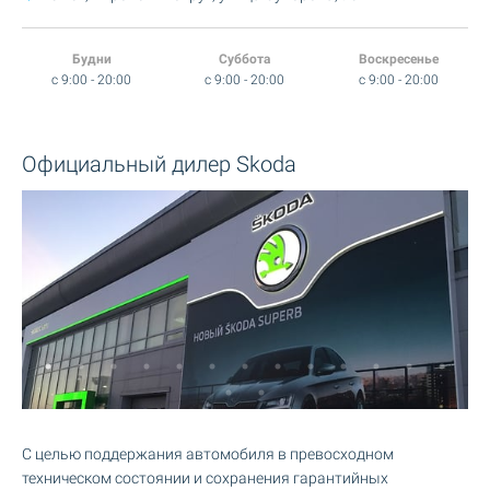
Будни
Суббота
Воскресенье
c 9:00 - 20:00
c 9:00 - 20:00
c 9:00 - 20:00
Официальный дилер Skoda
С целью поддержания автомобиля в превосходном
техническом состоянии и сохранения гарантийных