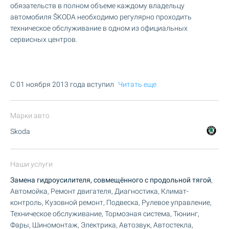
обязательств в полном объеме каждому владельцу
автомобиля ŠKODA необходимо регулярно проходить
техническое обслуживание в одном из официальных
сервисных центров.
C 01 ноября 2013 года вступил
Читать еще
Марки авто
Skoda
Наши услуги
Замена гидроусилителя, совмещённого с продольной тягой
,
Автомойка, Ремонт двигателя, Диагностика, Климат-
контроль, Кузовной ремонт, Подвеска, Рулевое управление,
Техническое обслуживание, Тормозная система, Тюнинг,
Фары, Шиномонтаж, Электрика, Автозвук, Автостекла,