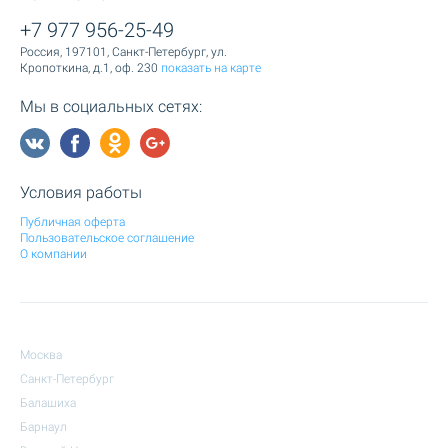
+7 977 956-25-49
Россия, 197101, Санкт-Петербург, ул.
Кропоткина, д.1, оф. 230
показать на карте
Мы в социальных сетях:
Условия работы
Публичная оферта
Пользовательское соглашение
О компании
Москва
Санкт-Петербург
Балашиха
Барнаул