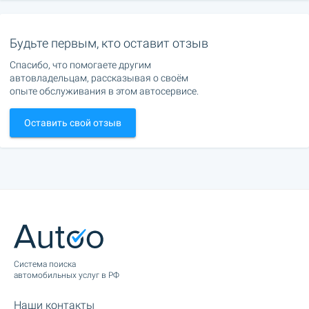
Будьте первым, кто оставит отзыв
Спасибо, что помогаете другим
автовладельцам, рассказывая о своём
опыте обслуживания в этом автосервисе.
Оставить свой отзыв
Cистема поиска
автомобильных услуг в РФ
Наши контакты