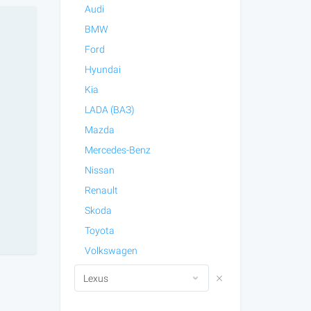
Audi
BMW
Ford
Hyundai
Kia
LADA (ВАЗ)
Mazda
Mercedes-Benz
Nissan
Renault
Skoda
Toyota
Volkswagen