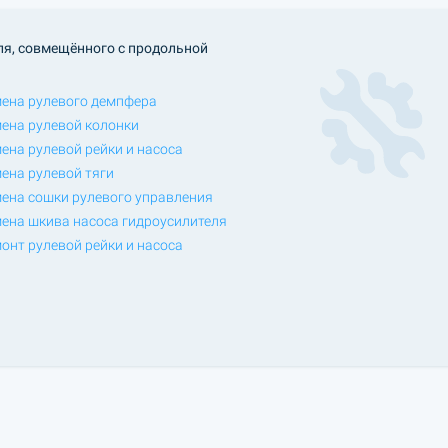
ля, совмещённого с продольной
ена рулевого демпфера
ена рулевой колонки
ена рулевой рейки и насоса
ена рулевой тяги
ена сошки рулевого управления
ена шкива насоса гидроусилителя
онт рулевой рейки и насоса