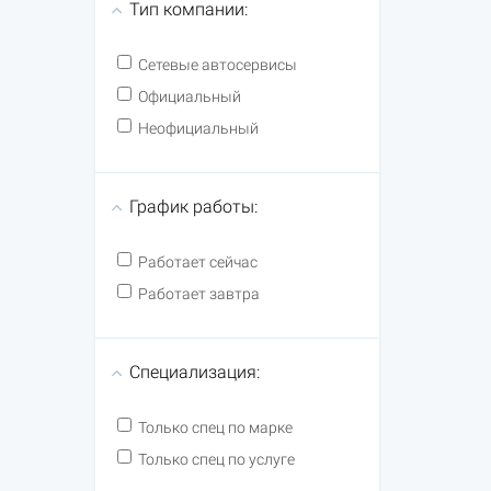
Тип компании:
Сетевые автосервисы
Официальный
Неофициальный
График работы:
Работает сейчас
Работает завтра
Специализация:
Только спец по марке
Только спец по услуге