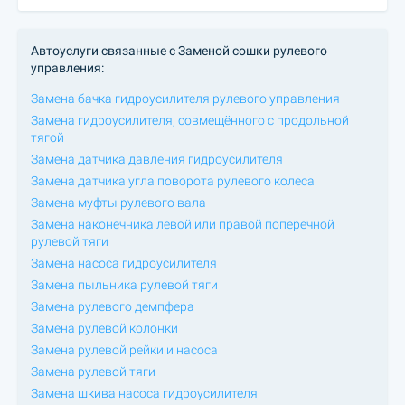
Автоуслуги связанные с Заменой сошки рулевого
управления:
Замена бачка гидроусилителя рулевого управления
Замена гидроусилителя, совмещённого с продольной
тягой
Замена датчика давления гидроусилителя
Замена датчика угла поворота рулевого колеса
Замена муфты рулевого вала
Замена наконечника левой или правой поперечной
рулевой тяги
Замена насоса гидроусилителя
Замена пыльника рулевой тяги
Замена рулевого демпфера
Замена рулевой колонки
Замена рулевой рейки и насоса
Замена рулевой тяги
Замена шкива насоса гидроусилителя