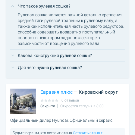
Что такое рулевая сошка?
Рулевая сошка является важной деталью крепления
средней тяги рулевой трапеции к рулевому валу, а
также как исполнительная часть рулевого редуктора,
способна совершать возвратно-поступательный
поворот в некотором заданном секторе в
зависимости от вращения рулевого вала.
Какова конструкция рулевой сошки?
Для чего нужна рулевая сошка?
Евразия плюс
— Кировский округ
0 отзывов
Закрыто
Откроется сегодня в 8:00
Официальный дилер Hyundai. Официальный сервис.
Будьте первым, кто оставит отзыв
Оставить отзыв >