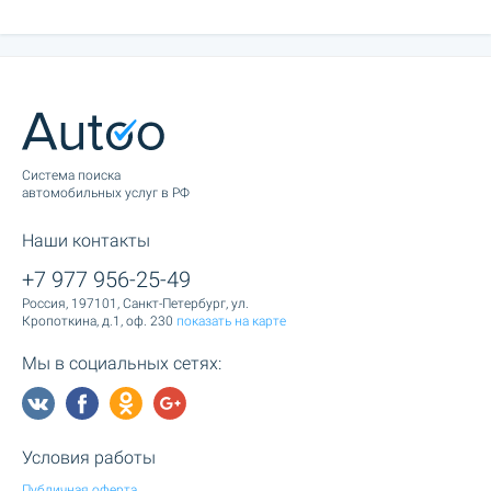
Cистема поиска
автомобильных услуг в РФ
Наши контакты
+7 977 956-25-49
Россия, 197101, Санкт-Петербург, ул.
Кропоткина, д.1, оф. 230
показать на карте
Мы в социальных сетях:
Условия работы
Публичная оферта