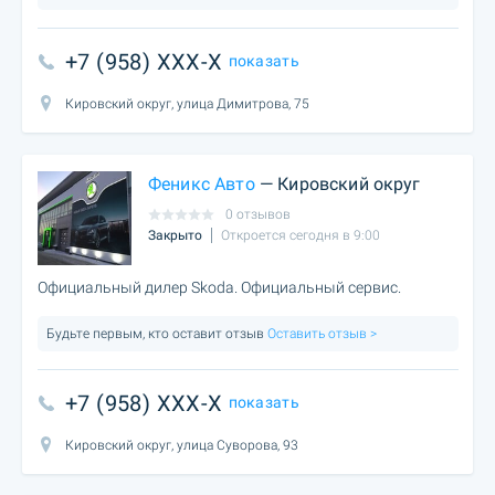
+7 (958) XXX-X
показать
Кировский округ, улица Димитрова, 75
Феникс Авто
— Кировский округ
0 отзывов
Закрыто
Откроется сегодня в 9:00
Официальный дилер Skoda. Официальный сервис.
Будьте первым, кто оставит отзыв
Оставить отзыв >
+7 (958) XXX-X
показать
Кировский округ, улица Суворова, 93