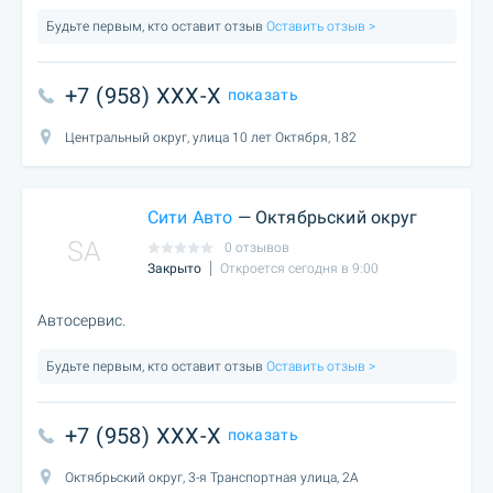
Будьте первым, кто оставит отзыв
Оставить отзыв >
+7 (958) XXX-X
показать
Центральный округ, улица 10 лет Октября, 182
Сити Авто
— Октябрьский округ
SA
0 отзывов
Закрыто
Откроется сегодня в 9:00
Автосервис.
Будьте первым, кто оставит отзыв
Оставить отзыв >
+7 (958) XXX-X
показать
Октябрьский округ, 3-я Транспортная улица, 2А