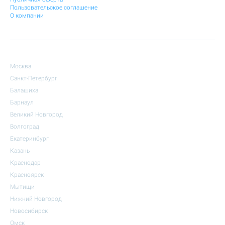
Пользовательское соглашение
О компании
Москва
Санкт-Петербург
Балашиха
Барнаул
Великий Новгород
Волгоград
Екатеринбург
Казань
Краснодар
Красноярск
Мытищи
Нижний Новгород
Новосибирск
Омск