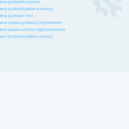
ена рулевой колонки
ена рулевой рейки и насоса
ена рулевой тяги
ена сошки рулевого управления
ена шкива насоса гидроусилителя
онт рулевой рейки и насоса