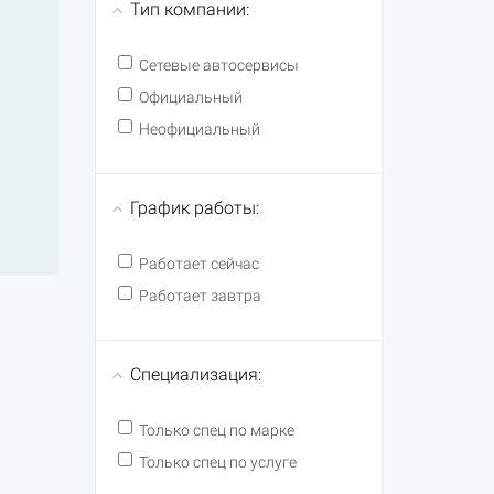
Тип компании:
Сетевые автосервисы
Официальный
Неофициальный
График работы:
Работает сейчас
Работает завтра
Специализация:
Только спец по марке
Только спец по услуге