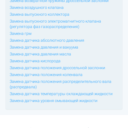
Замена возвратной пружины дроссельной заслонки
Замена воздушного клапана
Замена выпускного коллектора
Замена выпускного электромагнитного клапана
(регулятора фаз газораспределения)
Замена грм
Замена датчика абсолютного давления
Замена датчика давления и вакуума
Замена датчика давления масла
Замена датчика кислорода
Замена датчика положения дроссельной заслонки
Замена датчика положения коленвала
Замена датчика положения распределительного вала
(распредвала)
Замена датчика температуры охлаждающей жидкости
Замена датчика уровня омывающей жидкости