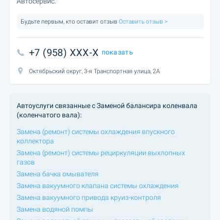
Автосервис.
Будьте первым, кто оставит отзыв
Оставить отзыв >
+7 (958) XXX-X
показать
Октябрьский округ, 3-я Транспортная улица, 2А
Автоуслуги связанные с Заменой балансира коленвала
(коленчатого вала):
Замена (ремонт) системы охлаждения впускного
коллектора
Замена (ремонт) системы рециркуляции выхлопных
газов
Замена бачка омывателя
Замена вакуумного клапана системы охлаждения
Замена вакуумного привода круиз-контроля
Замена водяной помпы