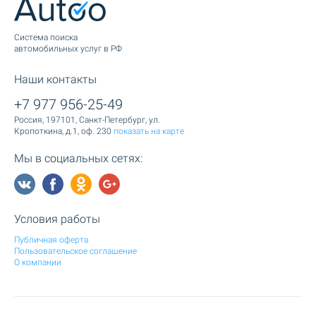
Cистема поиска
автомобильных услуг в РФ
Наши контакты
+7 977 956-25-49
Россия, 197101, Санкт-Петербург, ул.
Кропоткина, д.1, оф. 230
показать на карте
Мы в социальных сетях:
Условия работы
Публичная оферта
Пользовательское соглашение
О компании