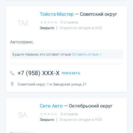
Тойота-Мастер
— Советский округ
TM
0 отзывов
Закрыто
Откроется сегодня в 9:00
Автосервис.
Будьте первым, кто оставит отзыв
Оставить отзыв >
+7 (958) XXX-X
показать
Советский округ, 1-я Заводская улица, 21
Сити Авто
— Октябрьский округ
SA
0 отзывов
Закрыто
Откроется сегодня в 9:00