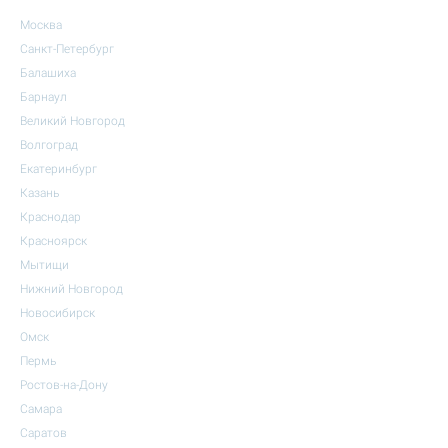
Москва
Санкт-Петербург
Балашиха
Барнаул
Великий Новгород
Волгоград
Екатеринбург
Казань
Краснодар
Красноярск
Мытищи
Нижний Новгород
Новосибирск
Омск
Пермь
Ростов-на-Дону
Самара
Саратов