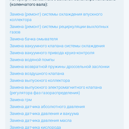
(коленчатого вала):
Замена (ремонт) системы охлаждения впускного
коллектора
Замена (ремонт) системы рециркуляции выхлопных
газов
Замена бачка омывателя
Замена вакуумного клапана системы охлаждения
Замена вакуумного привода круиз-контроля
Замена водяной помпы
Замена возвратной пружины дроссельной заслонки
Замена воздушного клапана
Замена выпускного коллектора
Замена выпускного электромагнитного клапана
(регулятора фаз газораспределения)
Замена грм
Замена датчика абсолютного давления
Замена датчика давления и вакуума
Замена датчика давления масла
Замена датчика кислорода