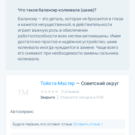
Что такое балансир коленвала (шкив)?
Балансир — это деталь, которая не бросается в глаза
и кажется несущественной, в действительности
играет важную роль в обеспечении
работоспособности всех систем автомашины. Имея
достаточно простое и надёжное устройство, шкив
коленвала иногда нуждается в замене. Чаще всего
его снимают при необходимости замены сальника
коленвала.
Тойота-Мастер
— Советский округ
TM
0 отзывов
Закрыто
Откроется сегодня в 9:00
Автосервис.
Будьте первым, кто оставит отзыв
Оставить отзыв >