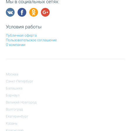
Мы в социальных сетях:
Условия работы
Публичная оферта
Пользовательское соглашение
О компании
Москва
Санкт-Петербург
Балашиха
Барнаул
Великий Новгород
Волгоград
Екатеринбург
Казань
Краснодар