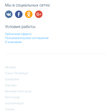
Мы в социальных сетях:
Условия работы
Публичная оферта
Пользовательское соглашение
О компании
Москва
Санкт-Петербург
Балашиха
Барнаул
Великий Новгород
Волгоград
Екатеринбург
Казань