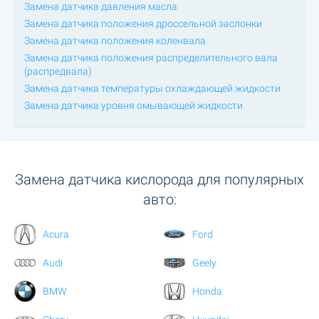
Замена датчика давления масла
Замена датчика положения дроссельной заслонки
Замена датчика положения коленвала
Замена датчика положения распределительного вала
(распредвала)
Замена датчика температуры охлаждающей жидкости
Замена датчика уровня омывающей жидкости
Замена датчика кислорода для популярных
авто:
Acura
Ford
Audi
Geely
BMW
Honda