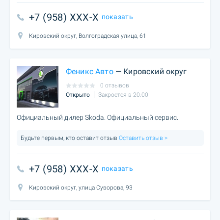
+7 (958) XXX-X
показать
Кировский округ, Волгоградская улица, 61
Феникс Авто
— Кировский округ
0 отзывов
Открыто
Закроется в 20:00
Официальный дилер Skoda. Официальный сервис.
Будьте первым, кто оставит отзыв
Оставить отзыв >
+7 (958) XXX-X
показать
Кировский округ, улица Суворова, 93