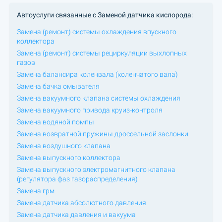
Автоуслуги связанные с Заменой датчика кислорода:
Замена (ремонт) системы охлаждения впускного
коллектора
Замена (ремонт) системы рециркуляции выхлопных
газов
Замена балансира коленвала (коленчатого вала)
Замена бачка омывателя
Замена вакуумного клапана системы охлаждения
Замена вакуумного привода круиз-контроля
Замена водяной помпы
Замена возвратной пружины дроссельной заслонки
Замена воздушного клапана
Замена выпускного коллектора
Замена выпускного электромагнитного клапана
(регулятора фаз газораспределения)
Замена грм
Замена датчика абсолютного давления
Замена датчика давления и вакуума