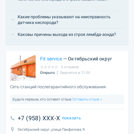
Какие проблемы указывают на неисправность
датчика кислорода?
Каковы причины выхода из строя лямбда-зонда?
Fit service
— Октябрьский округ
0 отзывов
Открыто
Закроется в 21:00
Сеть станций послегарантийного обслуживания.
Будьте первым, кто оставит отзыв
Оставить отзыв >
+7 (958) XXX-X
показать
Октябрьский округ, улица Панфилова, 9