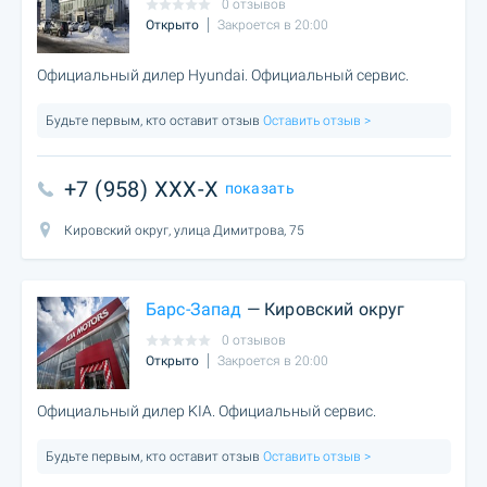
0 отзывов
Открыто
Закроется в 20:00
Официальный дилер Hyundai. Официальный сервис.
Будьте первым, кто оставит отзыв
Оставить отзыв >
+7 (958) XXX-X
показать
Кировский округ, улица Димитрова, 75
Барс-Запад
— Кировский округ
0 отзывов
Открыто
Закроется в 20:00
Официальный дилер KIA. Официальный сервис.
Будьте первым, кто оставит отзыв
Оставить отзыв >