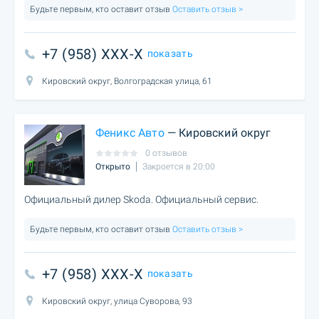
Будьте первым, кто оставит отзыв
Оставить отзыв >
+7 (958) XXX-X
показать
Кировский округ, Волгоградская улица, 61
Феникс Авто
— Кировский округ
0 отзывов
Открыто
Закроется в 20:00
Официальный дилер Skoda. Официальный сервис.
Будьте первым, кто оставит отзыв
Оставить отзыв >
+7 (958) XXX-X
показать
Кировский округ, улица Суворова, 93