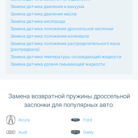
Замена датчика давления и вакуума
Замена датчика давления масла
Замена датчика кислорода
Замена датчика положения дроссельной заслонки
Замена датчика положения коленвала
Замена датчика положения распределительного вала
(распредвала)
Замена датчика температуры охлаждающей жидкости
Замена датчика уровня омывающей жидкости
Замена возвратной пружины дроссельной
заслонки для популярных авто:
Acura
Ford
Audi
Geely