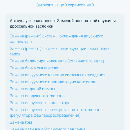
Загрузить еще 3 сервисов из 3
Автоуслуги связанные с Заменой возвратной пружины
дроссельной заслонки:
Замена (ремонт) системы охлаждения впускного
коллектора
Замена (ремонт) системы рециркуляции выхлопных
газов
Замена балансира коленвала (коленчатого вала)
Замена бачка омывателя
Замена вакуумного клапана системы охлаждения
Замена вакуумного привода круиз-контроля
Замена водяной помпы
Замена воздушного клапана
Замена выпускного коллектора
Замена выпускного электромагнитного клапана
(регулятора фаз газораспределения)
Замена грм
Замена датчика абсолютного давления