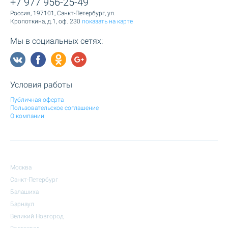
+7 977 956-25-49
Россия, 197101, Санкт-Петербург, ул.
Кропоткина, д.1, оф. 230
показать на карте
Мы в социальных сетях:
Условия работы
Публичная оферта
Пользовательское соглашение
О компании
Москва
Санкт-Петербург
Балашиха
Барнаул
Великий Новгород