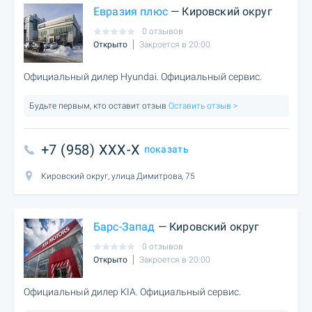
Евразия плюс
— Кировский округ
0 отзывов
Открыто
Закроется в 20:00
Официальный дилер Hyundai. Официальный сервис.
Будьте первым, кто оставит отзыв
Оставить отзыв >
+7 (958) XXX-X
показать
Кировский округ, улица Димитрова, 75
Барс-Запад
— Кировский округ
0 отзывов
Открыто
Закроется в 20:00
Официальный дилер KIA. Официальный сервис.