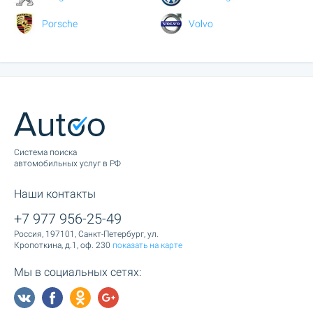
Porsche
Volvo
Cистема поиска
автомобильных услуг в РФ
Наши контакты
+7 977 956-25-49
Россия, 197101, Санкт-Петербург, ул.
Кропоткина, д.1, оф. 230
показать на карте
Мы в социальных сетях: