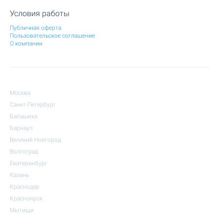
Условия работы
Публичная оферта
Пользовательское соглашение
О компании
Москва
Санкт-Петербург
Балашиха
Барнаул
Великий Новгород
Волгоград
Екатеринбург
Казань
Краснодар
Красноярск
Мытищи