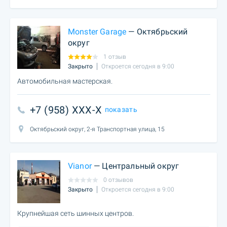
Monster Garage
— Октябрьский
округ
1 отзыв
Закрыто
Откроется сегодня в 9:00
Автомобильная мастерская.
+7 (958) XXX-X
показать
Октябрьский округ, 2-я Транспортная улица, 15
Vianor
— Центральный округ
0 отзывов
Закрыто
Откроется сегодня в 9:00
Крупнейшая сеть шинных центров.