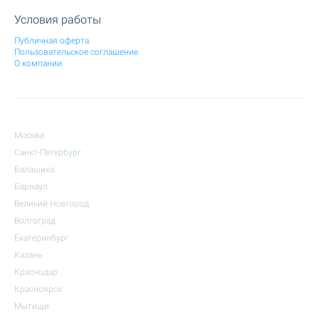
Условия работы
Публичная оферта
Пользовательское соглашение
О компании
Москва
Санкт-Петербург
Балашиха
Барнаул
Великий Новгород
Волгоград
Екатеринбург
Казань
Краснодар
Красноярск
Мытищи