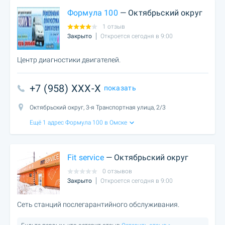
Формула 100
— Октябрьский округ
1 отзыв
Закрыто
Откроется сегодня в 9:00
Центр диагностики двигателей.
+7 (958) XXX-X
показать
Октябрьский округ, 3-я Транспортная улица, 2/3
Ещё 1 адрес Формула 100 в Омске
Fit service
— Октябрьский округ
0 отзывов
Закрыто
Откроется сегодня в 9:00
Сеть станций послегарантийного обслуживания.