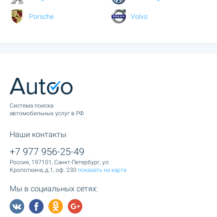
Porsche
Volvo
Cистема поиска
автомобильных услуг в РФ
Наши контакты
+7 977 956-25-49
Россия, 197101, Санкт-Петербург, ул.
Кропоткина, д.1, оф. 230
показать на карте
Мы в социальных сетях: