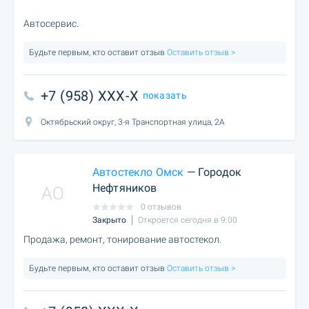
Автосервис.
Будьте первым, кто оставит отзыв
Оставить отзыв >
+7 (958) XXX-X
показать
Октябрьский округ, 3-я Транспортная улица, 2А
Автостекло Омск
— Городок
Нефтяников
AO
0 отзывов
Закрыто
Откроется сегодня в 9:00
Продажа, ремонт, тонирование автостекол.
Будьте первым, кто оставит отзыв
Оставить отзыв >