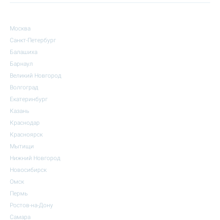
Москва
Санкт-Петербург
Балашиха
Барнаул
Великий Новгород
Волгоград
Екатеринбург
Казань
Краснодар
Красноярск
Мытищи
Нижний Новгород
Новосибирск
Омск
Пермь
Ростов-на-Дону
Самара