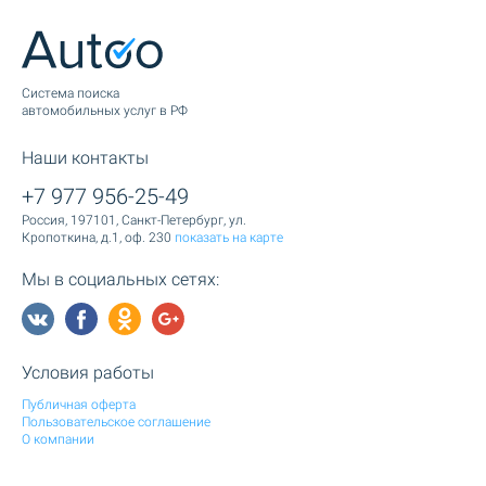
Cистема поиска
автомобильных услуг в РФ
Наши контакты
+7 977 956-25-49
Россия, 197101, Санкт-Петербург, ул.
Кропоткина, д.1, оф. 230
показать на карте
Мы в социальных сетях:
Условия работы
Публичная оферта
Пользовательское соглашение
О компании