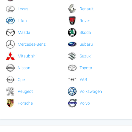
Lexus
Renault
Lifan
Rover
Mazda
Skoda
Mercedes-Benz
Subaru
Mitsubishi
Suzuki
Nissan
Toyota
Opel
УАЗ
Peugeot
Volkswagen
Porsche
Volvo