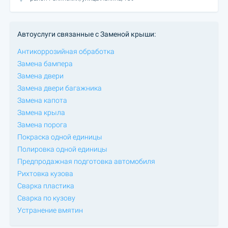
Автоуслуги связанные с Заменой крыши:
Антикоррозийная обработка
Замена бампера
Замена двери
Замена двери багажника
Замена капота
Замена крыла
Замена порога
Покраска одной единицы
Полировка одной единицы
Предпродажная подготовка автомобиля
Рихтовка кузова
Сварка пластика
Сварка по кузову
Устранение вмятин