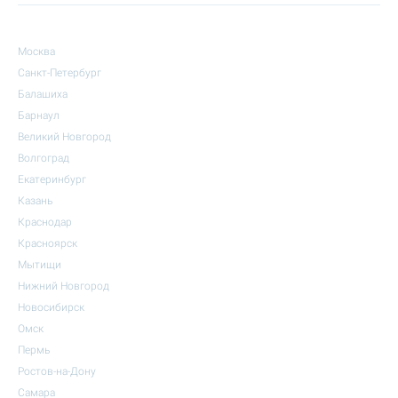
Москва
Санкт-Петербург
Балашиха
Барнаул
Великий Новгород
Волгоград
Екатеринбург
Казань
Краснодар
Красноярск
Мытищи
Нижний Новгород
Новосибирск
Омск
Пермь
Ростов-на-Дону
Самара