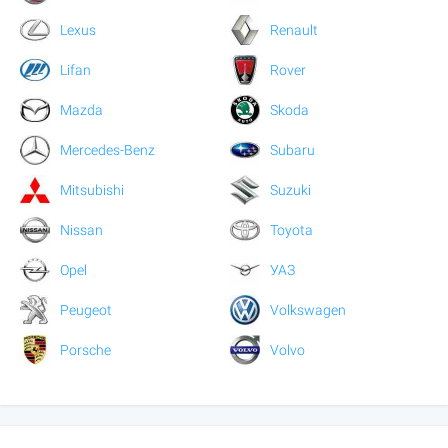
Lexus
Renault
Lifan
Rover
Mazda
Skoda
Mercedes-Benz
Subaru
Mitsubishi
Suzuki
Nissan
Toyota
Opel
УАЗ
Peugeot
Volkswagen
Porsche
Volvo