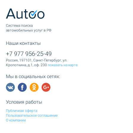
Cистема поиска
автомобильных услуг в РФ
Наши контакты
+7 977 956-25-49
Россия, 197101, Санкт-Петербург, ул.
Кропоткина, д.1, оф. 230
показать на карте
Мы в социальных сетях:
Условия работы
Публичная оферта
Пользовательское соглашение
О компании