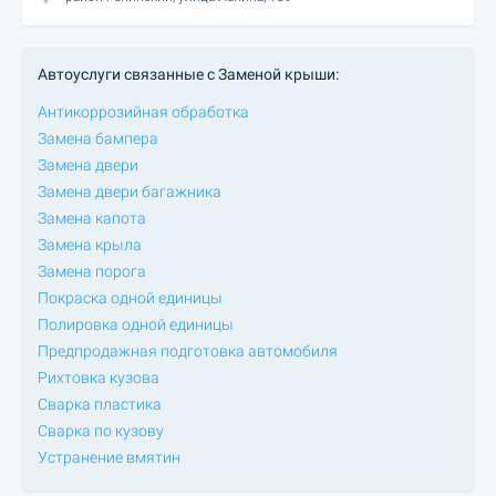
Автоуслуги связанные с Заменой крыши:
Антикоррозийная обработка
Замена бампера
Замена двери
Замена двери багажника
Замена капота
Замена крыла
Замена порога
Покраска одной единицы
Полировка одной единицы
Предпродажная подготовка автомобиля
Рихтовка кузова
Сварка пластика
Сварка по кузову
Устранение вмятин