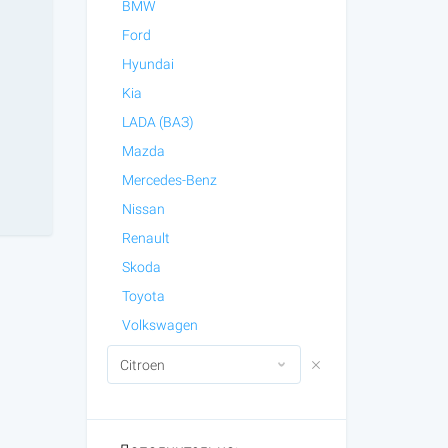
BMW
Ford
Hyundai
Kia
LADA (ВАЗ)
Mazda
Mercedes-Benz
Nissan
Renault
Skoda
Toyota
Volkswagen