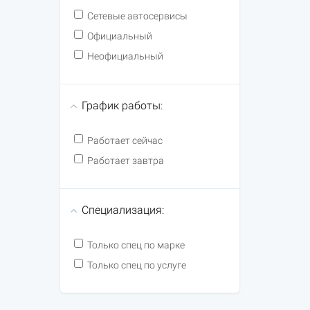
Сетевые автосервисы
Официальный
Неофициальный
График работы:
Работает сейчас
Работает завтра
Специализация:
Только спец по марке
Только спец по услуге