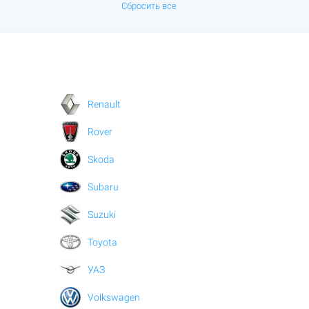
Сбросить все
Renault
Rover
Skoda
Subaru
Suzuki
Toyota
УАЗ
Volkswagen