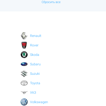
Сбросить все
Renault
Rover
Skoda
Subaru
Suzuki
Toyota
УАЗ
Volkswagen