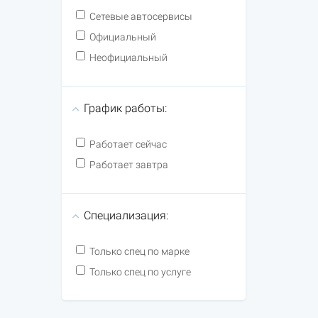
Сетевые автосервисы
Официальный
Неофициальный
График работы:
Работает сейчас
Работает завтра
Специализация:
Только спец по марке
Только спец по услуге