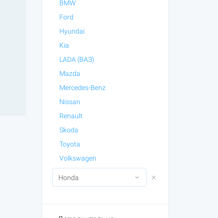
BMW
Ford
Hyundai
Kia
LADA (ВАЗ)
Mazda
Mercedes-Benz
Nissan
Renault
Skoda
Toyota
Volkswagen