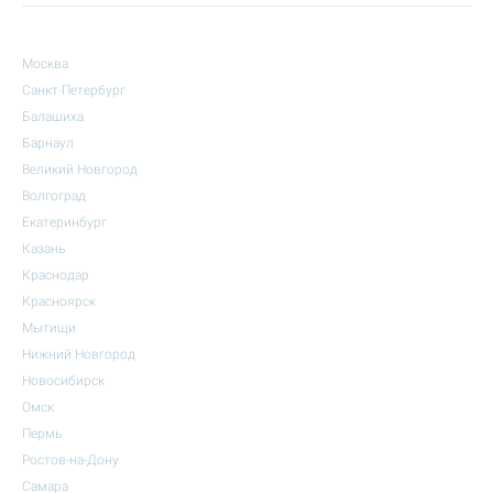
Москва
Санкт-Петербург
Балашиха
Барнаул
Великий Новгород
Волгоград
Екатеринбург
Казань
Краснодар
Красноярск
Мытищи
Нижний Новгород
Новосибирск
Омск
Пермь
Ростов-на-Дону
Самара