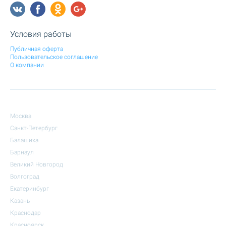
Условия работы
Публичная оферта
Пользовательское соглашение
О компании
Москва
Санкт-Петербург
Балашиха
Барнаул
Великий Новгород
Волгоград
Екатеринбург
Казань
Краснодар
Красноярск