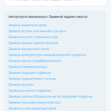
Автоуслуги связанные с Заменой заднего моста:
Замена амортизаторов
Замена втулки оси нижнего рычага
Замена втулок стабилизатора
Замена задних сайлентблоков
Замена карданного вала
Замена компрессора пневматической подвески
Замена масла в дифференциале
Замена пневморессоры
Замена подушек подвески
Замена подшипника ступицы
Замена пружин
Замена рычагов подвески
Замена сайлентблоков рычагов передней подвески
Замена сальника амортизатора
Замена стоек амортизаторов