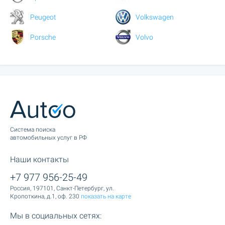
Peugeot
Volkswagen
Porsche
Volvo
Cистема поиска
автомобильных услуг в РФ
Наши контакты
+7 977 956-25-49
Россия, 197101, Санкт-Петербург, ул.
Кропоткина, д.1, оф. 230
показать на карте
Мы в социальных сетях: