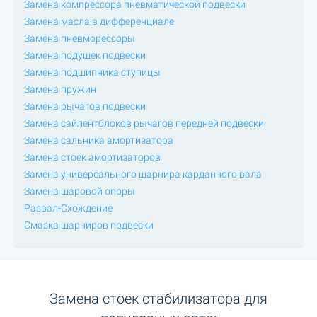
Замена компрессора пневматической подвески
Замена масла в дифференциале
Замена пневморессоры
Замена подушек подвески
Замена подшипника ступицы
Замена пружин
Замена рычагов подвески
Замена сайлентблоков рычагов передней подвески
Замена сальника амортизатора
Замена стоек амортизаторов
Замена универсального шарнира карданного вала
Замена шаровой опоры
Развал-Схождение
Смазка шарниров подвески
Замена стоек стабилизатора для