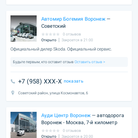
Автомир Богемия Воронеж
—
Советский
0 отзывов
Открыто
Закроется в 21:00
Официальный дилер Skoda. Официальный сервис.
Будьте первым, кто оставит отзыв
Оставить отзыв >
+7 (958) XXX-X
показать
Советский район, улица Космонавтов, 6
Ауди Центр Воронеж
— автодорога
Воронеж - Москва, 7-й километр
0 отзывов
Открыто
Закроется в 20:00