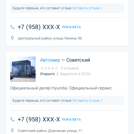
Будьте первым, кто оставит отзыв
Оставить отзыв >
+7 (958) XXX-X
показать
Центральный район, улица Ленина, 96
Автомир
— Советский
0 отзывов
Открыто
Закроется в 20:00
Официальный дилер Hyundai. Официальный сервис.
Будьте первым, кто оставит отзыв
Оставить отзыв >
+7 (958) XXX-X
показать
Советский район, Дорожная улица, 11