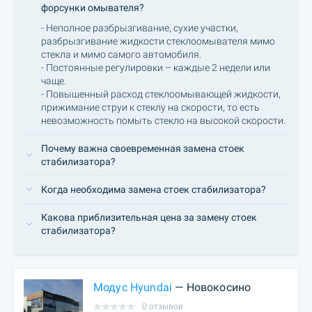
форсунки омывателя?
- Неполное разбрызгивание, сухие участки,
разбрызгивание жидкости стеклоомывателя мимо
стекла и мимо самого автомобиля.
- Постоянные регулировки – каждые 2 недели или
чаще.
- Повышенный расход стеклоомывающей жидкости,
прижимание струи к стеклу на скорости, то есть
невозможность помыть стекло на высокой скорости.
Почему важна своевременная замена стоек
стабилизатора?
Когда необходима замена стоек стабилизатора?
Какова приблизительная цена за замену стоек
стабилизатора?
Модус Hyundai
— Новокосино
0 отзывов