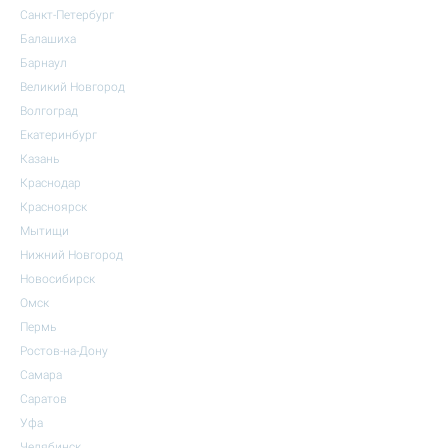
Санкт-Петербург
Балашиха
Барнаул
Великий Новгород
Волгоград
Екатеринбург
Казань
Краснодар
Красноярск
Мытищи
Нижний Новгород
Новосибирск
Омск
Пермь
Ростов-на-Дону
Самара
Саратов
Уфа
Челябинск