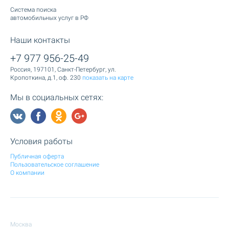
Cистема поиска
автомобильных услуг в РФ
Наши контакты
+7 977 956-25-49
Россия, 197101, Санкт-Петербург, ул.
Кропоткина, д.1, оф. 230
показать на карте
Мы в социальных сетях:
Условия работы
Публичная оферта
Пользовательское соглашение
О компании
Москва