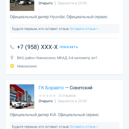
Открыто
Закроется в 20:00
Официальный дилер Hyundai. Официальный сервис.
Будьте первым, кто оставит отзыв
Оставить отзыв >
+7 (958) XXX-X
показать
ВАО, район Новокосино, МКАД, 4-й километр, вл1
Новокосино
ГК Боравто
— Советский
0 отзывов
Открыто
Закроется в 20:00
Официальный дилер KIA. Официальный сервис.
Будьте первым, кто оставит отзыв
Оставить отзыв >