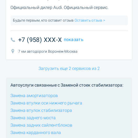
Официальный дилер Audi. Официальный сервис.
Будьте первым, кто оставит отзыв
Оставить отзыв >
+7 (958) XXX-X
показать
7 км автодороги Воронеж-Москва
Загрузить еще 2 сервисов из 2
Автоуслуги связанные с Заменой стоек стабилизатора:
Замена амортизаторов
Замена втулки оси нижнего рычага
Замена втулок стабилизатора
Замена заднего моста
Замена задних сайлентблоков
Замена карданного вала