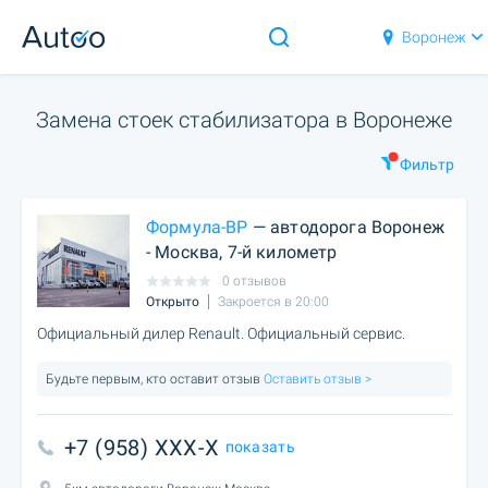
Воронеж
Замена стоек стабилизатора в Воронеже
Фильтр
Формула-ВР
— автодорога Воронеж
- Москва, 7-й километр
0 отзывов
Открыто
Закроется в 20:00
Официальный дилер Renault. Официальный сервис.
Будьте первым, кто оставит отзыв
Оставить отзыв >
+7 (958) XXX-X
показать