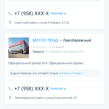
+7 (958) XXX-X
показать
Советский район, улица 9 Января, 221Д
МОТОР ЛЕНД
— Левобережный
0 отзывов
Закрыто
Откроется сегодня в 9:00
Официальный дилер KIA. Официальный сервис.
Будьте первым, кто оставит отзыв
Оставить отзыв >
+7 (958) XXX-X
показать
Левобережный район, улица Изыскателей, 23