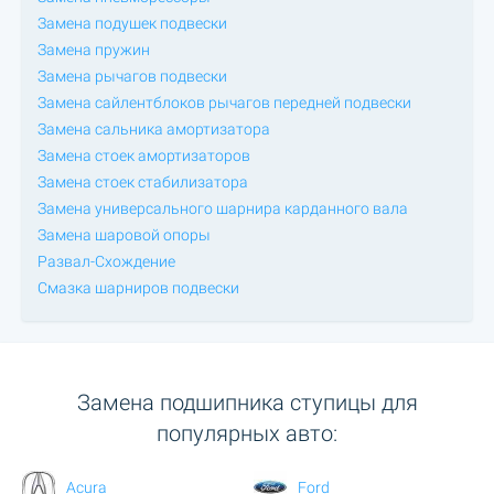
Замена подушек подвески
Замена пружин
Замена рычагов подвески
Замена сайлентблоков рычагов передней подвески
Замена сальника амортизатора
Замена стоек амортизаторов
Замена стоек стабилизатора
Замена универсального шарнира карданного вала
Замена шаровой опоры
Развал-Схождение
Смазка шарниров подвески
Замена подшипника ступицы для
популярных авто:
Acura
Ford