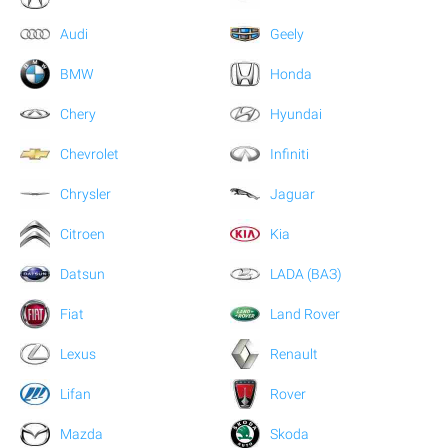
Audi
Geely
BMW
Honda
Chery
Hyundai
Chevrolet
Infiniti
Chrysler
Jaguar
Citroen
Kia
Datsun
LADA (ВАЗ)
Fiat
Land Rover
Lexus
Renault
Lifan
Rover
Mazda
Skoda