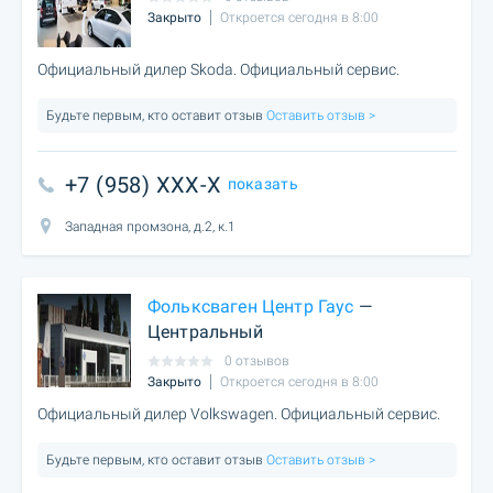
Закрыто
Откроется сегодня в 8:00
Официальный дилер Skoda. Официальный сервис.
Будьте первым, кто оставит отзыв
Оставить отзыв >
+7 (958) XXX-X
показать
Западная промзона, д.2, к.1
Фольксваген Центр Гаус
—
Центральный
0 отзывов
Закрыто
Откроется сегодня в 8:00
Официальный дилер Volkswagen. Официальный сервис.
Будьте первым, кто оставит отзыв
Оставить отзыв >