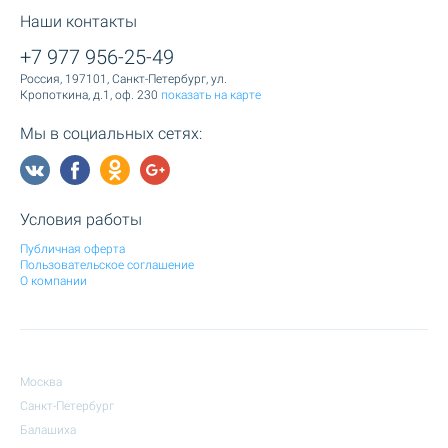
Наши контакты
+7 977 956-25-49
Россия, 197101, Санкт-Петербург, ул.
Кропоткина, д.1, оф. 230
показать на карте
Мы в социальных сетях:
Условия работы
Публичная оферта
Пользовательское соглашение
О компании
Москва
Санкт-Петербург
Балашиха