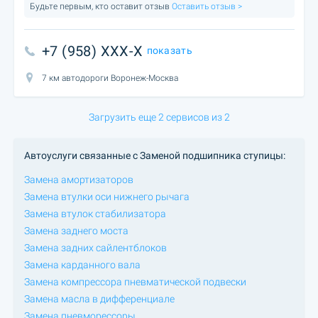
Будьте первым, кто оставит отзыв
Оставить отзыв >
+7 (958) XXX-X
показать
7 км автодороги Воронеж-Москва
Загрузить еще 2 сервисов из 2
Автоуслуги связанные с Заменой подшипника ступицы:
Замена амортизаторов
Замена втулки оси нижнего рычага
Замена втулок стабилизатора
Замена заднего моста
Замена задних сайлентблоков
Замена карданного вала
Замена компрессора пневматической подвески
Замена масла в дифференциале
Замена пневморессоры