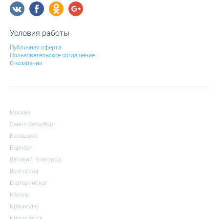
Условия работы
Публичная оферта
Пользовательское соглашение
О компании
Москва
Санкт-Петербург
Балашиха
Барнаул
Великий Новгород
Волгоград
Екатеринбург
Казань
Краснодар
Красноярск