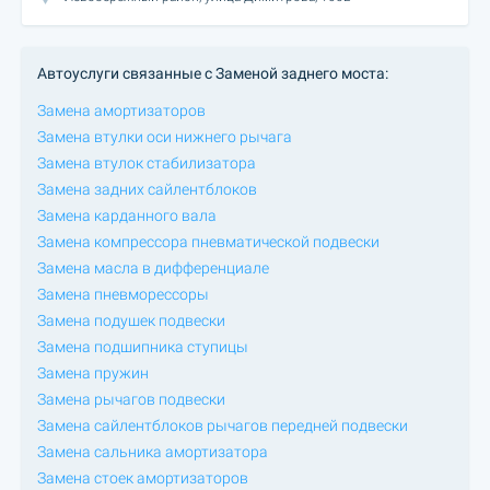
Автоуслуги связанные с Заменой заднего моста:
Замена амортизаторов
Замена втулки оси нижнего рычага
Замена втулок стабилизатора
Замена задних сайлентблоков
Замена карданного вала
Замена компрессора пневматической подвески
Замена масла в дифференциале
Замена пневморессоры
Замена подушек подвески
Замена подшипника ступицы
Замена пружин
Замена рычагов подвески
Замена сайлентблоков рычагов передней подвески
Замена сальника амортизатора
Замена стоек амортизаторов