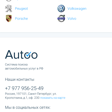
Peugeot
Volkswagen
Porsche
Volvo
Cистема поиска
автомобильных услуг в РФ
Наши контакты
+7 977 956-25-49
Россия, 197101, Санкт-Петербург, ул.
Кропоткина, д.1, оф. 230
показать на карте
Мы в социальных сетях: