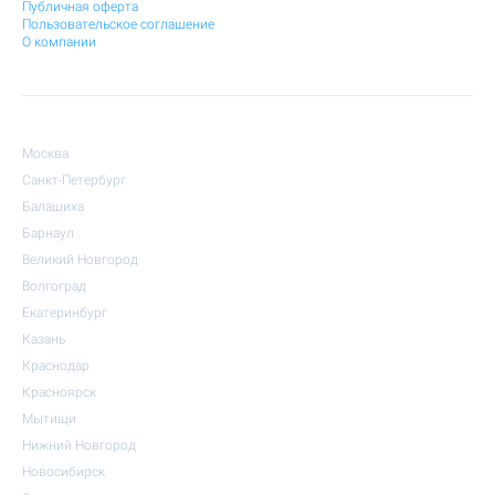
Публичная оферта
Пользовательское соглашение
О компании
Москва
Санкт-Петербург
Балашиха
Барнаул
Великий Новгород
Волгоград
Екатеринбург
Казань
Краснодар
Красноярск
Мытищи
Нижний Новгород
Новосибирск