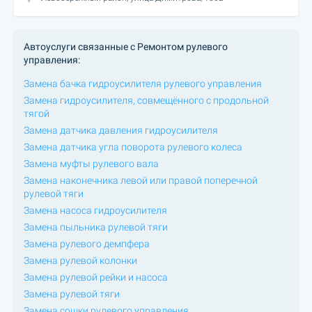
Автоуслуги связанные с Ремонтом рулевого
управления:
Замена бачка гидроусилителя рулевого управления
Замена гидроусилителя, совмещённого с продольной
тягой
Замена датчика давления гидроусилителя
Замена датчика угла поворота рулевого колеса
Замена муфты рулевого вала
Замена наконечника левой или правой поперечной
рулевой тяги
Замена насоса гидроусилителя
Замена пыльника рулевой тяги
Замена рулевого демпфера
Замена рулевой колонки
Замена рулевой рейки и насоса
Замена рулевой тяги
Замена сошки рулевого управления