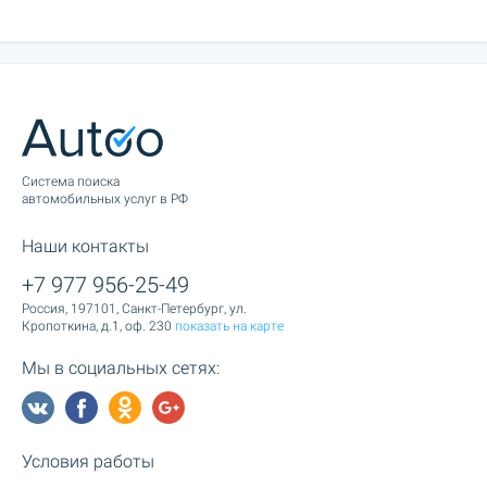
Cистема поиска
автомобильных услуг в РФ
Наши контакты
+7 977 956-25-49
Россия, 197101, Санкт-Петербург, ул.
Кропоткина, д.1, оф. 230
показать на карте
Мы в социальных сетях:
Условия работы