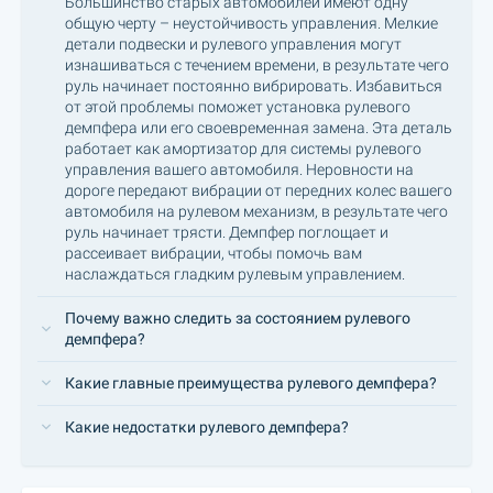
Большинство старых автомобилей имеют одну
общую черту – неустойчивость управления. Мелкие
детали подвески и рулевого управления могут
изнашиваться с течением времени, в результате чего
руль начинает постоянно вибрировать. Избавиться
от этой проблемы поможет установка рулевого
демпфера или его своевременная замена. Эта деталь
работает как амортизатор для системы рулевого
управления вашего автомобиля. Неровности на
дороге передают вибрации от передних колес вашего
автомобиля на рулевом механизм, в результате чего
руль начинает трясти. Демпфер поглощает и
рассеивает вибрации, чтобы помочь вам
наслаждаться гладким рулевым управлением.
Почему важно следить за состоянием рулевого
демпфера?
Какие главные преимущества рулевого демпфера?
Какие недостатки рулевого демпфера?