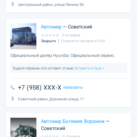
Центральный район, улица Ленина, 96
Автомир
— Советский
0 отзывов
Закрыто
Откроется сегодня в 9:00
Официальный дилер Hyundai. Официальный сервис.
Будьте первым, кто оставит отзыв
Оставить отзыв >
+7 (958) XXX-X
показать
Советский район, Дорожная улица, 11
Автомир Богемия Воронеж
—
Советский
0 отзывов