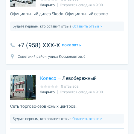
Закрыто
Откроется сегодня в 9:00
Официальный дилер Skoda. Официальный сервис.
Будьте первым, кто оставит отзыв
Оставить отзыв >
+7 (958) XXX-X
показать
Советский район, улица Космонавтов, 6
Колесо
— Левобережный
0 отзывов
Закрыто
Откроется сегодня в 9:00
Сеть торгово-сервисных центров.
Будьте первым, кто оставит отзыв
Оставить отзыв >