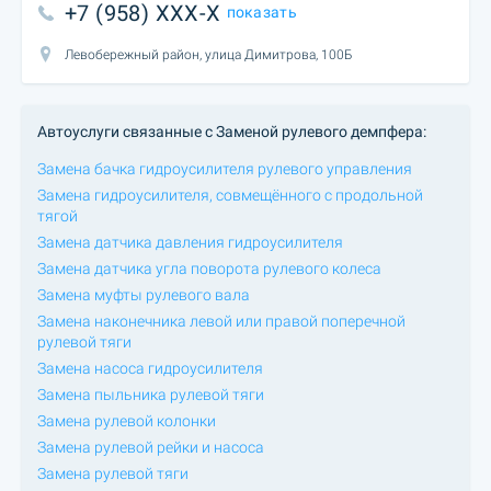
+7 (958) XXX-X
показать
Левобережный район, улица Димитрова, 100Б
Автоуслуги связанные с Заменой рулевого демпфера:
Замена бачка гидроусилителя рулевого управления
Замена гидроусилителя, совмещённого с продольной
тягой
Замена датчика давления гидроусилителя
Замена датчика угла поворота рулевого колеса
Замена муфты рулевого вала
Замена наконечника левой или правой поперечной
рулевой тяги
Замена насоса гидроусилителя
Замена пыльника рулевой тяги
Замена рулевой колонки
Замена рулевой рейки и насоса
Замена рулевой тяги