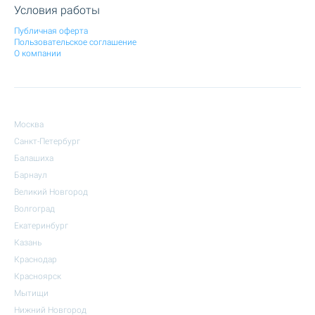
Условия работы
Публичная оферта
Пользовательское соглашение
О компании
Москва
Санкт-Петербург
Балашиха
Барнаул
Великий Новгород
Волгоград
Екатеринбург
Казань
Краснодар
Красноярск
Мытищи
Нижний Новгород