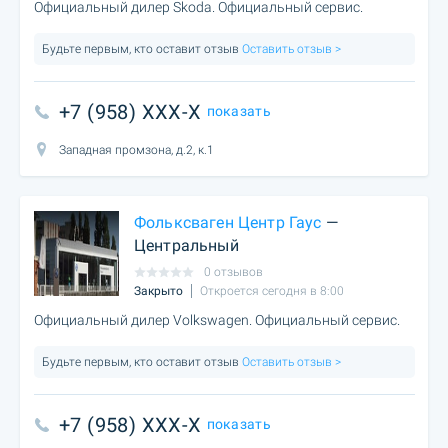
Официальный дилер Skoda. Официальный сервис.
Будьте первым, кто оставит отзыв
Оставить отзыв >
+7 (958) XXX-X
показать
Западная промзона, д.2, к.1
Фольксваген Центр Гаус
—
Центральный
0 отзывов
Закрыто
Откроется сегодня в 8:00
Официальный дилер Volkswagen. Официальный сервис.
Будьте первым, кто оставит отзыв
Оставить отзыв >
+7 (958) XXX-X
показать