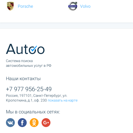
Porsche
Volvo
Cистема поиска
автомобильных услуг в РФ
Наши контакты
+7 977 956-25-49
Россия, 197101, Санкт-Петербург, ул.
Кропоткина, д.1, оф. 230
показать на карте
Мы в социальных сетях: