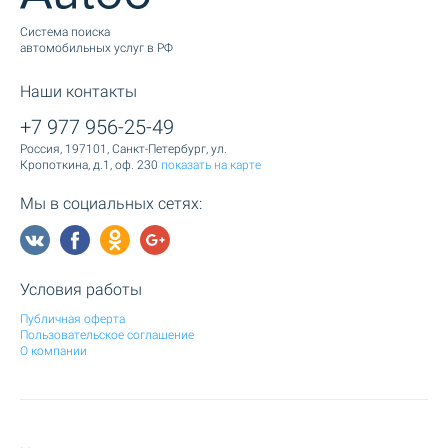
Cистема поиска
автомобильных услуг в РФ
Наши контакты
+7 977 956-25-49
Россия, 197101, Санкт-Петербург, ул.
Кропоткина, д.1, оф. 230
показать на карте
Мы в социальных сетях:
Условия работы
Публичная оферта
Пользовательское соглашение
О компании