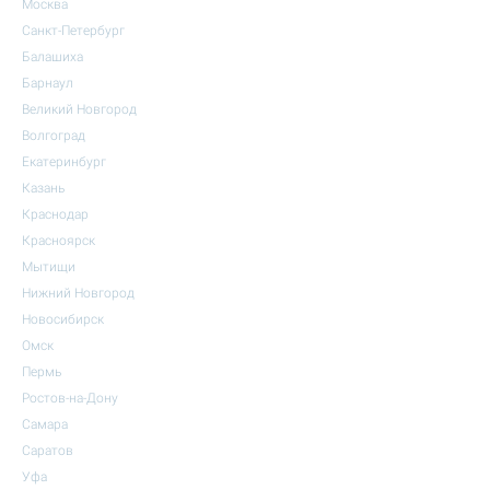
Москва
Санкт-Петербург
Балашиха
Барнаул
Великий Новгород
Волгоград
Екатеринбург
Казань
Краснодар
Красноярск
Мытищи
Нижний Новгород
Новосибирск
Омск
Пермь
Ростов-на-Дону
Самара
Саратов
Уфа