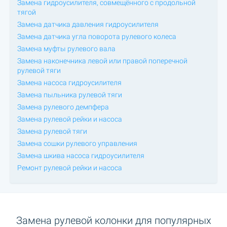
Замена гидроусилителя, совмещённого с продольной
тягой
Замена датчика давления гидроусилителя
Замена датчика угла поворота рулевого колеса
Замена муфты рулевого вала
Замена наконечника левой или правой поперечной
рулевой тяги
Замена насоса гидроусилителя
Замена пыльника рулевой тяги
Замена рулевого демпфера
Замена рулевой рейки и насоса
Замена рулевой тяги
Замена сошки рулевого управления
Замена шкива насоса гидроусилителя
Ремонт рулевой рейки и насоса
Замена рулевой колонки для популярных