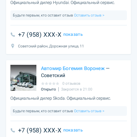
Официальный дилер Hyundai. Официальный сервис.
Будьте первым, кто оставит отзыв
Оставить отзыв >
+7 (958) XXX-X
показать
Советский район, Дорожная улица, 11
Автомир Богемия Воронеж
—
Советский
0 отзывов
Открыто
Закроется в 21:00
Официальный дилер Skoda. Официальный сервис.
Будьте первым, кто оставит отзыв
Оставить отзыв >
+7 (958) XXX-X
показать