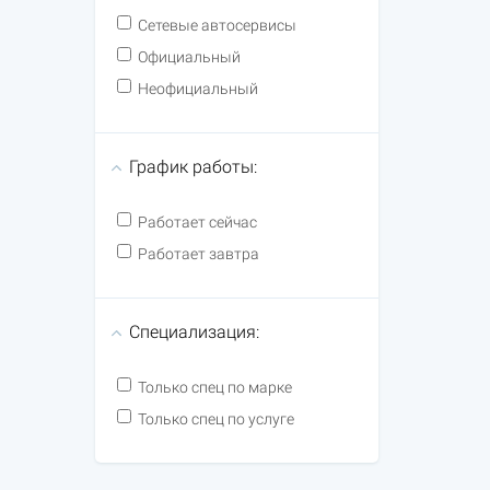
Сетевые автосервисы
Официальный
Неофициальный
График работы:
Работает сейчас
Работает завтра
Специализация:
Только спец по марке
Только спец по услуге