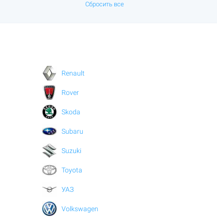
Сбросить все
Renault
Rover
Skoda
Subaru
Suzuki
Toyota
УАЗ
Volkswagen