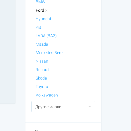
BMW
Ford
Hyundai
Kia
LADA (ВАЗ)
Mazda
Mercedes-Benz
Nissan
Renault
Skoda
Toyota
Volkswagen