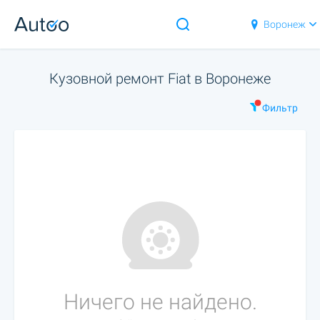
Воронеж
Кузовной ремонт Fiat в Воронеже
Фильтр
Ничего не найдено.