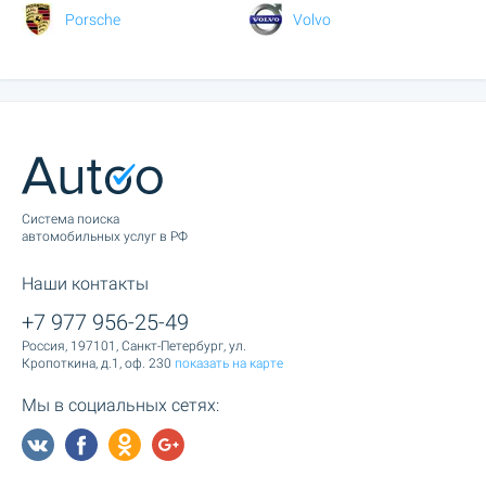
Porsche
Volvo
Cистема поиска
автомобильных услуг в РФ
Наши контакты
+7 977 956-25-49
Россия, 197101, Санкт-Петербург, ул.
Кропоткина, д.1, оф. 230
показать на карте
Мы в социальных сетях: