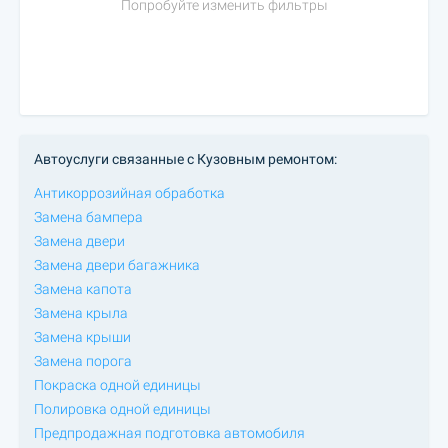
Попробуйте изменить фильтры
Автоуслуги связанные с Кузовным ремонтом:
Антикоррозийная обработка
Замена бампера
Замена двери
Замена двери багажника
Замена капота
Замена крыла
Замена крыши
Замена порога
Покраска одной единицы
Полировка одной единицы
Предпродажная подготовка автомобиля