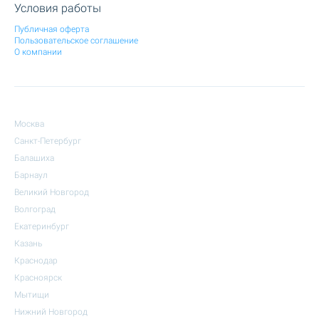
Условия работы
Публичная оферта
Пользовательское соглашение
О компании
Москва
Санкт-Петербург
Балашиха
Барнаул
Великий Новгород
Волгоград
Екатеринбург
Казань
Краснодар
Красноярск
Мытищи
Нижний Новгород