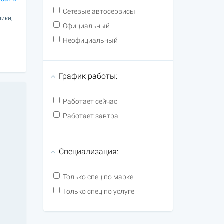
Сетевые автосервисы
лики,
Официальный
Неофициальный
График работы:
Работает сейчас
Работает завтра
Специализация:
Только спец по марке
Только спец по услуге