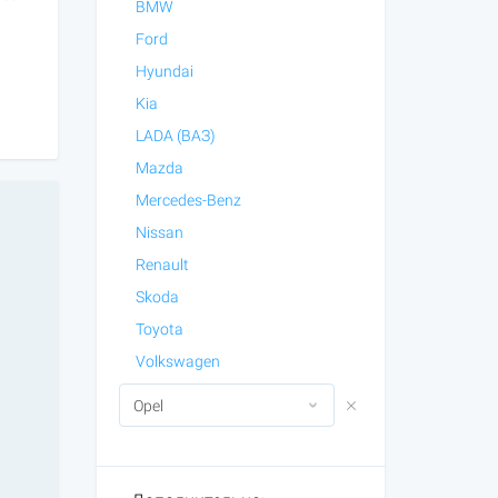
BMW
Ford
Hyundai
Kia
LADA (ВАЗ)
Mazda
Mercedes-Benz
Nissan
Renault
Skoda
Toyota
Volkswagen