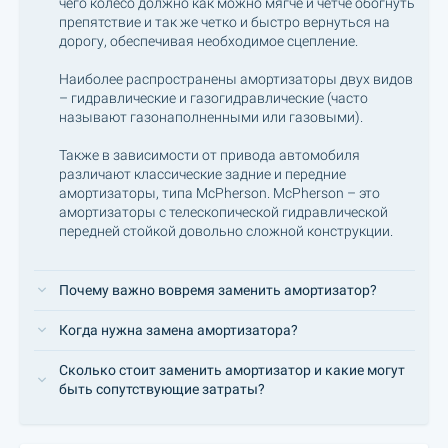
чего колесо должно как можно мягче и четче обогнуть
препятствие и так же четко и быстро вернуться на
дорогу, обеспечивая необходимое сцепление.
Наиболее распространены амортизаторы двух видов
– гидравлические и газогидравлические (часто
называют газонаполненными или газовыми).
Также в зависимости от привода автомобиля
различают классические задние и передние
амортизаторы, типа McPherson. McPherson – это
амортизаторы с телескопической гидравлической
передней стойкой довольно сложной конструкции.
Почему важно вовремя заменить амортизатор?
Когда нужна замена амортизатора?
Сколько стоит заменить амортизатор и какие могут
быть сопутствующие затраты?