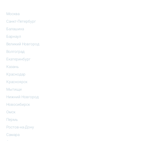
Москва
Санкт-Петербург
Балашиха
Барнаул
Великий Новгород
Волгоград
Екатеринбург
Казань
Краснодар
Красноярск
Мытищи
Нижний Новгород
Новосибирск
Омск
Пермь
Ростов-на-Дону
Самара