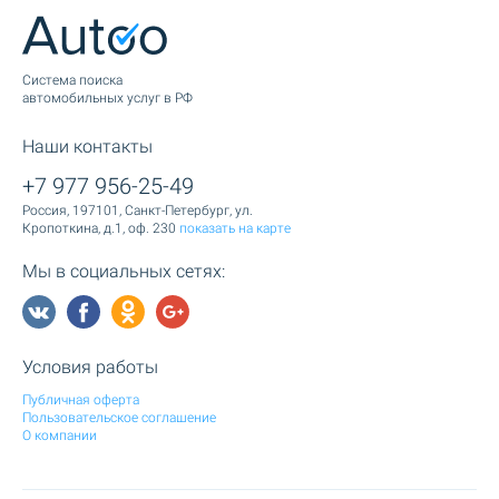
Cистема поиска
автомобильных услуг в РФ
Наши контакты
+7 977 956-25-49
Россия, 197101, Санкт-Петербург, ул.
Кропоткина, д.1, оф. 230
показать на карте
Мы в социальных сетях:
Условия работы
Публичная оферта
Пользовательское соглашение
О компании