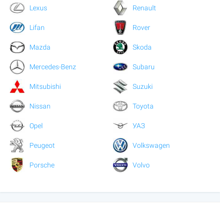
Lexus
Renault
Lifan
Rover
Mazda
Skoda
Mercedes-Benz
Subaru
Mitsubishi
Suzuki
Nissan
Toyota
Opel
УАЗ
Peugeot
Volkswagen
Porsche
Volvo