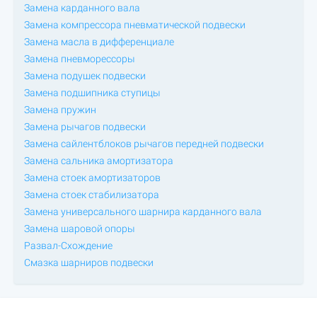
Замена карданного вала
Замена компрессора пневматической подвески
Замена масла в дифференциале
Замена пневморессоры
Замена подушек подвески
Замена подшипника ступицы
Замена пружин
Замена рычагов подвески
Замена сайлентблоков рычагов передней подвески
Замена сальника амортизатора
Замена стоек амортизаторов
Замена стоек стабилизатора
Замена универсального шарнира карданного вала
Замена шаровой опоры
Развал-Схождение
Смазка шарниров подвески