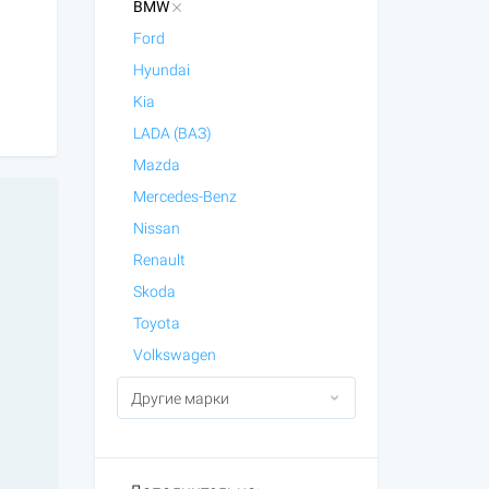
BMW
Ford
Hyundai
Kia
LADA (ВАЗ)
Mazda
Mercedes-Benz
Nissan
Renault
Skoda
Toyota
Volkswagen