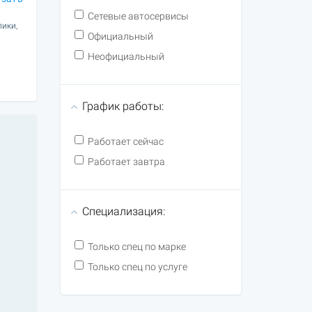
Сетевые автосервисы
лики,
Официальный
Неофициальный
График работы:
Работает сейчас
Работает завтра
Специализация:
Только спец по марке
Только спец по услуге