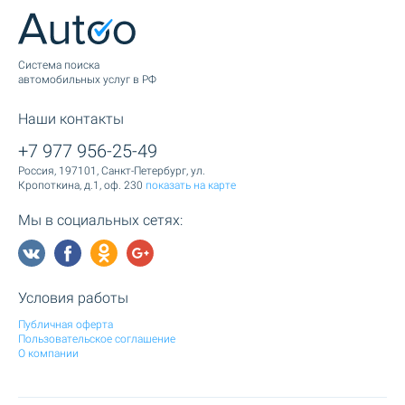
Cистема поиска
автомобильных услуг в РФ
Наши контакты
+7 977 956-25-49
Россия, 197101, Санкт-Петербург, ул.
Кропоткина, д.1, оф. 230
показать на карте
Мы в социальных сетях:
Условия работы
Публичная оферта
Пользовательское соглашение
О компании