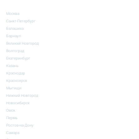
Москва
Санкт-Петербург
Балашиха
Барнаул
Великий Новгород
Волгоград
Екатеринбург
Казань
Краснодар
Красноярск
Мытищи
Нижний Новгород
Новосибирск
Омск
Пермь
Ростов-на-Дону
Самара