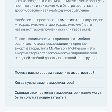
чего колесо должно как можно мягче и четче обогнуть
препятствие и так же четко и быстро вернуться на
дорогу, обеспечивая необходимое сцепление.
Наиболее распространены амортизаторы двух видов
– гидравлические и газогидравлические (часто
называют газонаполненными или газовыми).
Также в зависимости от привода автомобиля
различают классические задние и передние
амортизаторы, типа McPherson. McPherson – это
амортизаторы с телескопической гидравлической
передней стойкой довольно сложной конструкции.
Почему важно вовремя заменить амортизатор?
Когда нужна замена амортизатора?
Сколько стоит заменить амортизатор и какие могут
быть сопутствующие затраты?