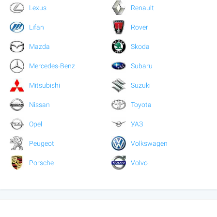
Lexus
Renault
Lifan
Rover
Mazda
Skoda
Mercedes-Benz
Subaru
Mitsubishi
Suzuki
Nissan
Toyota
Opel
УАЗ
Peugeot
Volkswagen
Porsche
Volvo