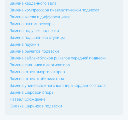
Замена карданного вала
Замена компрессора пневматической подвески
Замена масла в дифференциале
Замена пневморессоры
Замена подушек подвески
Замена подшипника ступицы
Замена пружин
Замена рычагов подвески
Замена сайлентблоков рычагов передней подвески
Замена сальника амортизатора
Замена стоек амортизаторов
Замена стоек стабилизатора
Замена универсального шарнира карданного вала
Замена шаровой опоры
Развал-Схождение
Смазка шарниров подвески