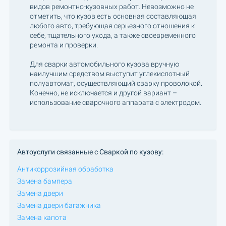
видов ремонтно-кузовных работ. Невозможно не
отметить, что кузов есть основная составляющая
любого авто, требующая серьезного отношения к
себе, тщательного ухода, а также своевременного
ремонта и проверки.
Для сварки автомобильного кузова вручную
наилучшим средством выступит углекислотный
полуавтомат, осуществляющий сварку проволокой.
Конечно, не исключается и другой вариант –
использование сварочного аппарата с электродом.
Автоуслуги связанные с Сваркой по кузову:
Антикоррозийная обработка
Замена бампера
Замена двери
Замена двери багажника
Замена капота