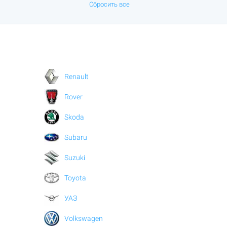
Сбросить все
Renault
Rover
Skoda
Subaru
Suzuki
Toyota
УАЗ
Volkswagen