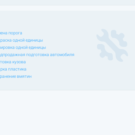
ена порога
раска одной единицы
ировка одной единицы
дпродажная подготовка автомобиля
товка кузова
рка пластика
ранение вмятин