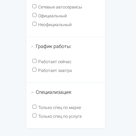
Сетевые автосервисы
Официальный
Неофициальный
График работы:
Работает сейчас
Работает завтра
Специализация:
Только спец по марке
Только спец по услуге