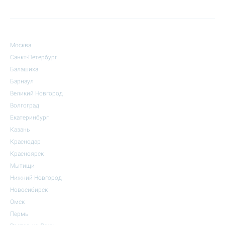
Москва
Санкт-Петербург
Балашиха
Барнаул
Великий Новгород
Волгоград
Екатеринбург
Казань
Краснодар
Красноярск
Мытищи
Нижний Новгород
Новосибирск
Омск
Пермь