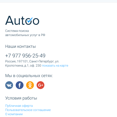
Cистема поиска
автомобильных услуг в РФ
Наши контакты
+7 977 956-25-49
Россия, 197101, Санкт-Петербург, ул.
Кропоткина, д.1, оф. 230
показать на карте
Мы в социальных сетях:
Условия работы
Публичная оферта
Пользовательское соглашение
О компании