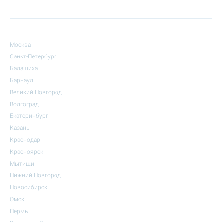
Москва
Санкт-Петербург
Балашиха
Барнаул
Великий Новгород
Волгоград
Екатеринбург
Казань
Краснодар
Красноярск
Мытищи
Нижний Новгород
Новосибирск
Омск
Пермь