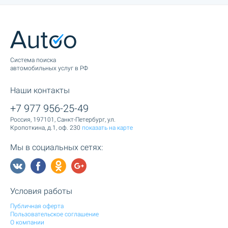
Cистема поиска
автомобильных услуг в РФ
Наши контакты
+7 977 956-25-49
Россия, 197101, Санкт-Петербург, ул.
Кропоткина, д.1, оф. 230
показать на карте
Мы в социальных сетях:
Условия работы
Публичная оферта
Пользовательское соглашение
О компании