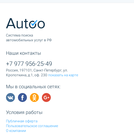
Cистема поиска
автомобильных услуг в РФ
Наши контакты
+7 977 956-25-49
Россия, 197101, Санкт-Петербург, ул.
Кропоткина, д.1, оф. 230
показать на карте
Мы в социальных сетях:
Условия работы
Публичная оферта
Пользовательское соглашение
О компании