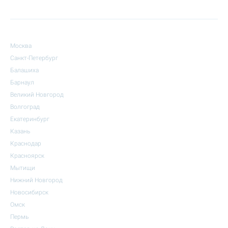
Москва
Санкт-Петербург
Балашиха
Барнаул
Великий Новгород
Волгоград
Екатеринбург
Казань
Краснодар
Красноярск
Мытищи
Нижний Новгород
Новосибирск
Омск
Пермь