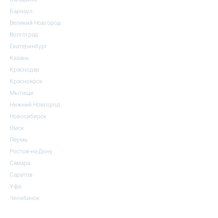
Барнаул
Великий Новгород
Волгоград
Екатеринбург
Казань
Краснодар
Красноярск
Мытищи
Нижний Новгород
Новосибирск
Омск
Пермь
Ростов-на-Дону
Самара
Саратов
Уфа
Челябинск