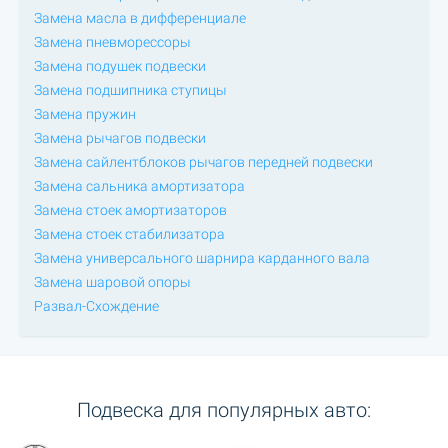
Замена масла в дифференциале
Замена пневморессоры
Замена подушек подвески
Замена подшипника ступицы
Замена пружин
Замена рычагов подвески
Замена сайлентблоков рычагов передней подвески
Замена сальника амортизатора
Замена стоек амортизаторов
Замена стоек стабилизатора
Замена универсального шарнира карданного вала
Замена шаровой опоры
Развал-Схождение
Подвеска для популярных авто: