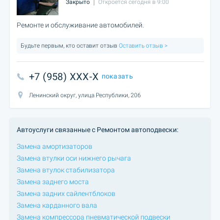
Закрыто
Откроется сегодня в 9:00
Ремонте и обслуживание автомобилей.
Будьте первым, кто оставит отзыв
Оставить отзыв >
+7 (958) XXX-X
показать
Ленинский округ, улица Республики, 206
Автоуслуги связанные с Ремонтом автоподвески:
Замена амортизаторов
Замена втулки оси нижнего рычага
Замена втулок стабилизатора
Замена заднего моста
Замена задних сайлентблоков
Замена карданного вала
Замена компрессора пневматической подвески