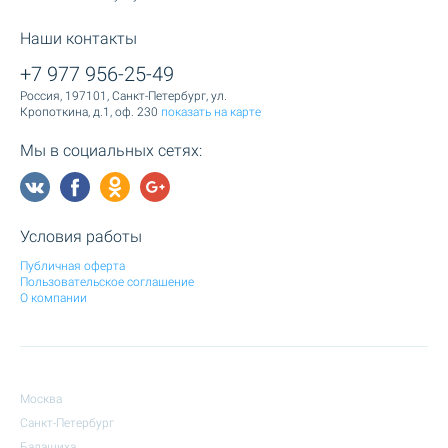
Наши контакты
+7 977 956-25-49
Россия, 197101, Санкт-Петербург, ул.
Кропоткина, д.1, оф. 230
показать на карте
Мы в социальных сетях:
Условия работы
Публичная оферта
Пользовательское соглашение
О компании
Москва
Санкт-Петербург
Балашиха