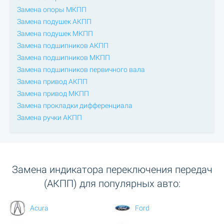
Замена опоры МКПП
Замена подушек АКПП
Замена подушек МКПП
Замена подшипников АКПП
Замена подшипников МКПП
Замена подшипников первичного вала
Замена привод АКПП
Замена привод МКПП
Замена прокладки дифференциала
Замена ручки АКПП
Замена индикатора переключения передач
(АКПП) для популярных авто:
Acura
Ford