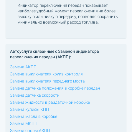
Индикатор переключения передач показывает
наиболее удобный момент переключения на более
высокую или низкую передачу, позволяя сохранить
минимально возможный расход топлива.
Автоуслуги связанные с Заменой индикатора
переключения передач (АКПП):
Замена АКПП
Замена выключателя круиз-контроля
Замена выключателя переднего моста
Замена датчика положения в коробке передач
Замена датчика скорости
Замена жидкости в раздаточной коробке
Замена кулисы КПП
Замена масла в коробке
Замена МКПП
Замена опоры АКПП