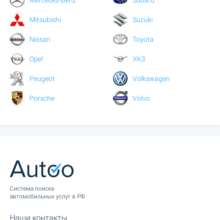
Mitsubishi
Suzuki
Nissan
Toyota
Opel
УАЗ
Peugeot
Volkswagen
Porsche
Volvo
Cистема поиска
автомобильных услуг в РФ
Наши контакты