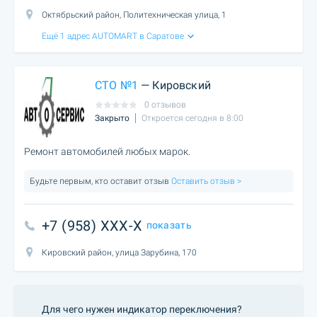
Октябрьский район, Политехническая улица, 1
Ещё 1 адрес AUTOMART в Саратове
СТО №1
— Кировский
0 отзывов
Закрыто
Откроется сегодня в 8:00
Ремонт автомобилей любых марок.
Будьте первым, кто оставит отзыв
Оставить отзыв >
+7 (958) XXX-X
показать
Кировский район, улица Зарубина, 170
Для чего нужен индикатор переключения?