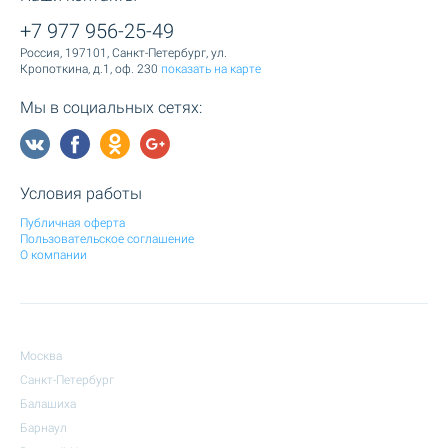
+7 977 956-25-49
Россия, 197101, Санкт-Петербург, ул.
Кропоткина, д.1, оф. 230
показать на карте
Мы в социальных сетях:
Условия работы
Публичная оферта
Пользовательское соглашение
О компании
Москва
Санкт-Петербург
Балашиха
Барнаул