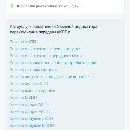
Кировский район, улица Зарубина, 170
Автоуслуги связанные с Заменой индикатора
переключения передач (АКПП):
Замена АКПП
Замена выключателя круиз-контроля
Замена выключателя переднего моста
Замена датчика положения в коробке передач
Замена датчика скорости
Замена жидкости в раздаточной коробке
Замена кулисы КПП
Замена масла в коробке
Замена МКПП
Замена опоры АКПП
Замена опоры МКПП
Замена подушек АКПП
Замена подушек МКПП