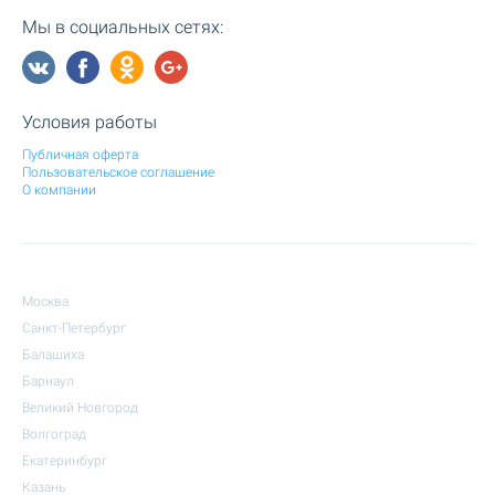
Мы в социальных сетях:
Условия работы
Публичная оферта
Пользовательское соглашение
О компании
Москва
Санкт-Петербург
Балашиха
Барнаул
Великий Новгород
Волгоград
Екатеринбург
Казань