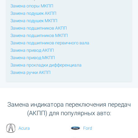
Замена опоры МКПП
Замена подушек АКПП
Замена подушек МКПП
Замена подшипников АКПП
Замена подшипников МКПП
Замена подшипников первичного вала
Замена привод АКПП
Замена привод МКПП
Замена прокладки дифференциала
Замена ручки АКПП
Замена индикатора переключения передач
(АКПП) для популярных авто:
Acura
Ford