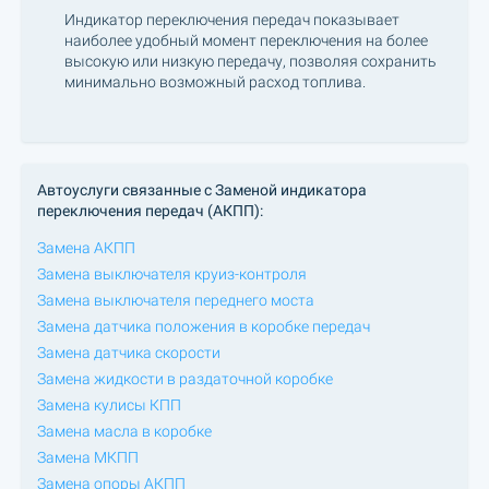
Индикатор переключения передач показывает
наиболее удобный момент переключения на более
высокую или низкую передачу, позволяя сохранить
минимально возможный расход топлива.
Автоуслуги связанные с Заменой индикатора
переключения передач (АКПП):
Замена АКПП
Замена выключателя круиз-контроля
Замена выключателя переднего моста
Замена датчика положения в коробке передач
Замена датчика скорости
Замена жидкости в раздаточной коробке
Замена кулисы КПП
Замена масла в коробке
Замена МКПП
Замена опоры АКПП