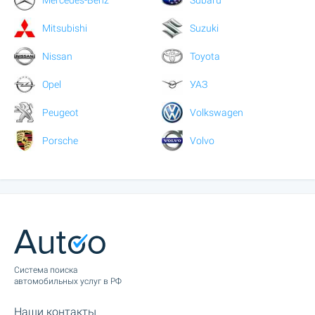
Mitsubishi
Suzuki
Nissan
Toyota
Opel
УАЗ
Peugeot
Volkswagen
Porsche
Volvo
Cистема поиска
автомобильных услуг в РФ
Наши контакты