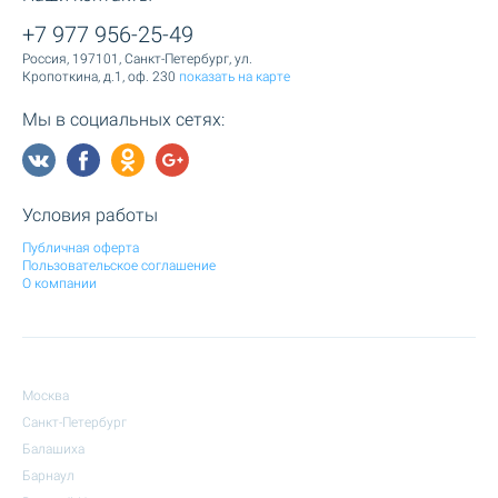
+7 977 956-25-49
Россия, 197101, Санкт-Петербург, ул.
Кропоткина, д.1, оф. 230
показать на карте
Мы в социальных сетях:
Условия работы
Публичная оферта
Пользовательское соглашение
О компании
Москва
Санкт-Петербург
Балашиха
Барнаул