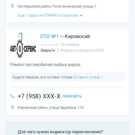
Октябрьский район, Политехническая улица, 1
Ещё 1 адрес AUTOMART в Саратове
СТО №1
— Кировский
0 отзывов
Закрыто
Откроется сегодня в 8:00
Ремонт автомобилей любых марок.
Будьте первым, кто оставит отзыв
Оставить отзыв >
+7 (958) XXX-X
показать
Кировский район, улица Зарубина, 170
Для чего нужен индикатор переключения?