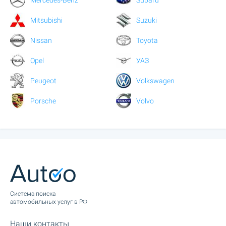
Mitsubishi
Suzuki
Nissan
Toyota
Opel
УАЗ
Peugeot
Volkswagen
Porsche
Volvo
Cистема поиска
автомобильных услуг в РФ
Наши контакты