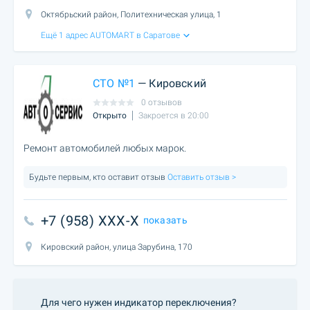
Октябрьский район, Политехническая улица, 1
Ещё 1 адрес AUTOMART в Саратове
СТО №1
— Кировский
0 отзывов
Открыто
Закроется в 20:00
Ремонт автомобилей любых марок.
Будьте первым, кто оставит отзыв
Оставить отзыв >
+7 (958) XXX-X
показать
Кировский район, улица Зарубина, 170
Для чего нужен индикатор переключения?