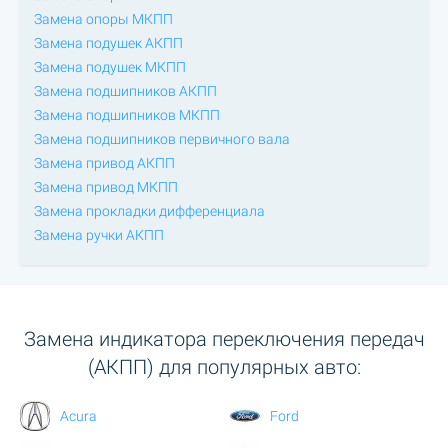
Замена опоры МКПП
Замена подушек АКПП
Замена подушек МКПП
Замена подшипников АКПП
Замена подшипников МКПП
Замена подшипников первичного вала
Замена привод АКПП
Замена привод МКПП
Замена прокладки дифференциала
Замена ручки АКПП
Замена индикатора переключения передач
(АКПП) для популярных авто:
Acura
Ford