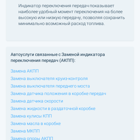
Индикатор переключения передач показывает
наиболее удобный момент переключения на более
высокую или низкую передачу, позволяя сохранить
минимально возможный расход топлива.
Автоуслуги связанные с Заменой индикатора
переключения передач (АКПП):
Замена АКПП
Замена выключателя круиз-контроля
Замена выключателя переднего моста
Замена датчика положения в коробке передач
Замена датчика скорости
Замена жидкости в раздаточной коробке
Замена кулисы КПП
Замена масла в коробке
Замена МКПП
Замена опоры АКПП