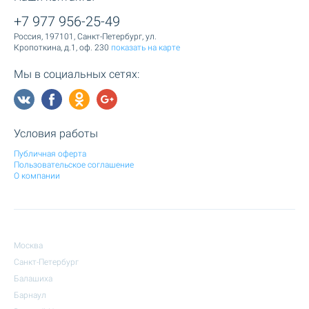
+7 977 956-25-49
Россия, 197101, Санкт-Петербург, ул.
Кропоткина, д.1, оф. 230
показать на карте
Мы в социальных сетях:
Условия работы
Публичная оферта
Пользовательское соглашение
О компании
Москва
Санкт-Петербург
Балашиха
Барнаул