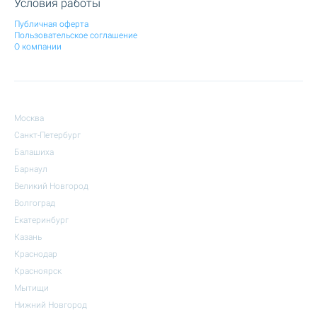
Условия работы
Публичная оферта
Пользовательское соглашение
О компании
Москва
Санкт-Петербург
Балашиха
Барнаул
Великий Новгород
Волгоград
Екатеринбург
Казань
Краснодар
Красноярск
Мытищи
Нижний Новгород