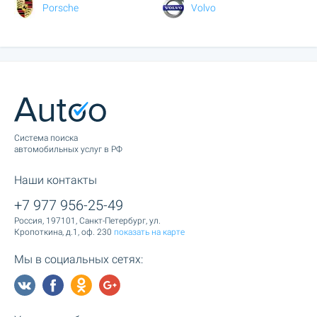
Porsche
Volvo
Cистема поиска
автомобильных услуг в РФ
Наши контакты
+7 977 956-25-49
Россия, 197101, Санкт-Петербург, ул.
Кропоткина, д.1, оф. 230
показать на карте
Мы в социальных сетях: