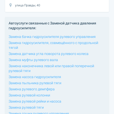
улица Правды, 40
Автоуслуги связанные с Заменой датчика давления
гидроусилителя:
Замена бачка гидроусилителя рулевого управления
Замена гидроусилителя, совмещённого с продольной
тягой
Замена датчика угла поворота рулевого колеса
Замена муфты рулевого вала
Замена наконечника левой или правой поперечной
рулевой тяги
Замена насоса гидроусилителя
Замена пыльника рулевой тяги
Замена рулевого демпфера
Замена рулевой колонки
Замена рулевой рейки и насоса
Замена рулевой тяги
Замена сошки рулевого управления