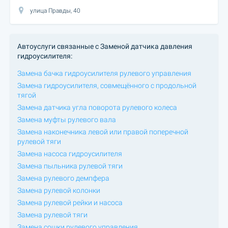
улица Правды, 40
Автоуслуги связанные с Заменой датчика давления
гидроусилителя:
Замена бачка гидроусилителя рулевого управления
Замена гидроусилителя, совмещённого с продольной
тягой
Замена датчика угла поворота рулевого колеса
Замена муфты рулевого вала
Замена наконечника левой или правой поперечной
рулевой тяги
Замена насоса гидроусилителя
Замена пыльника рулевой тяги
Замена рулевого демпфера
Замена рулевой колонки
Замена рулевой рейки и насоса
Замена рулевой тяги
Замена сошки рулевого управления