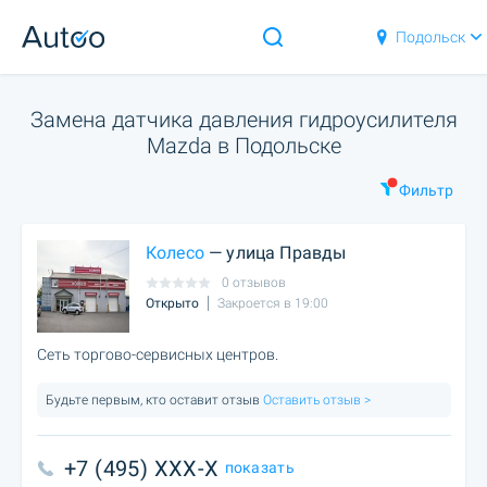
Подольск
Замена датчика давления гидроусилителя
Mazda в Подольске
Фильтр
Колесо
— улица Правды
0 отзывов
Открыто
Закроется в 19:00
Сеть торгово-сервисных центров.
Будьте первым, кто оставит отзыв
Оставить отзыв >
+7 (495) XXX-X
показать