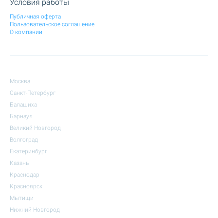
Условия работы
Публичная оферта
Пользовательское соглашение
О компании
Москва
Санкт-Петербург
Балашиха
Барнаул
Великий Новгород
Волгоград
Екатеринбург
Казань
Краснодар
Красноярск
Мытищи
Нижний Новгород