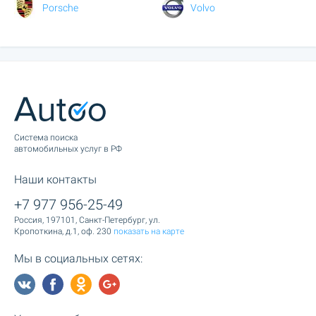
Porsche
Volvo
Cистема поиска
автомобильных услуг в РФ
Наши контакты
+7 977 956-25-49
Россия, 197101, Санкт-Петербург, ул.
Кропоткина, д.1, оф. 230
показать на карте
Мы в социальных сетях: