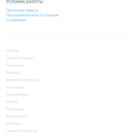
Условия работы
Публичная оферта
Пользовательское соглашение
О компании
Москва
Санкт-Петербург
Балашиха
Барнаул
Великий Новгород
Волгоград
Екатеринбург
Казань
Краснодар
Красноярск
Мытищи
Нижний Новгород