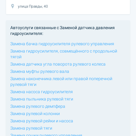
улица Правды, 40
Автоуслуги связанные с Заменой датчика давления
гидроусилителя:
Замена бачка гидроусилителя рулевого управления
Замена гидроусилителя, совмещённого с продольной
тягой
Замена датчика угла поворота рулевого колеса
Замена муфты рулевого вала
Замена наконечника левой или правой поперечной
рулевой тяги
Замена насоса гидроусилителя
Замена пыльника рулевой тяги
Замена рулевого демпфера
Замена рулевой колонки
Замена рулевой рейки и насоса
Замена рулевой тяги
Замена сошки рулевого управления