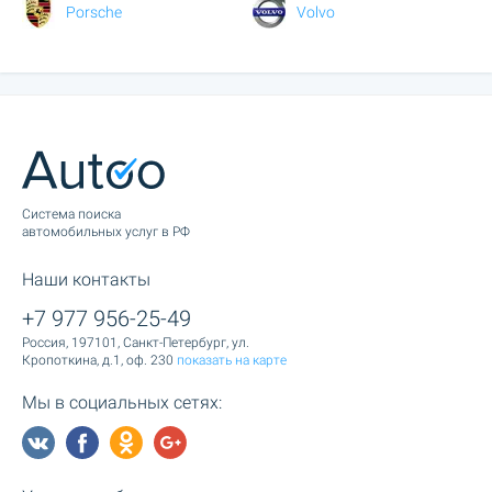
Porsche
Volvo
Cистема поиска
автомобильных услуг в РФ
Наши контакты
+7 977 956-25-49
Россия, 197101, Санкт-Петербург, ул.
Кропоткина, д.1, оф. 230
показать на карте
Мы в социальных сетях: