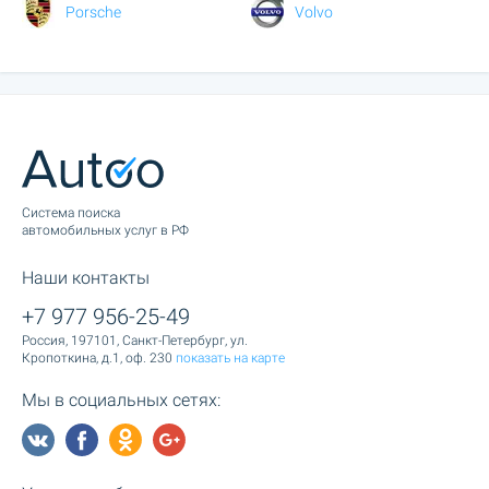
Porsche
Volvo
Cистема поиска
автомобильных услуг в РФ
Наши контакты
+7 977 956-25-49
Россия, 197101, Санкт-Петербург, ул.
Кропоткина, д.1, оф. 230
показать на карте
Мы в социальных сетях: