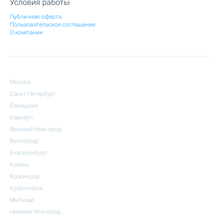
Условия работы
Публичная оферта
Пользовательское соглашение
О компании
Москва
Санкт-Петербург
Балашиха
Барнаул
Великий Новгород
Волгоград
Екатеринбург
Казань
Краснодар
Красноярск
Мытищи
Нижний Новгород