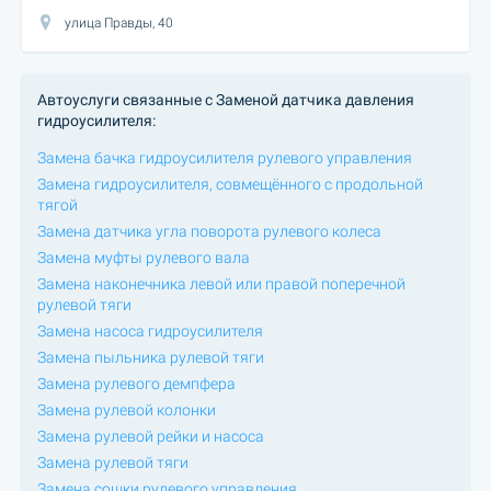
улица Правды, 40
Автоуслуги связанные с Заменой датчика давления
гидроусилителя:
Замена бачка гидроусилителя рулевого управления
Замена гидроусилителя, совмещённого с продольной
тягой
Замена датчика угла поворота рулевого колеса
Замена муфты рулевого вала
Замена наконечника левой или правой поперечной
рулевой тяги
Замена насоса гидроусилителя
Замена пыльника рулевой тяги
Замена рулевого демпфера
Замена рулевой колонки
Замена рулевой рейки и насоса
Замена рулевой тяги
Замена сошки рулевого управления