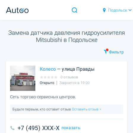
Подольск
Замена датчика давления гидроусилителя
Mitsubishi в Подольске
Фильтр
Колесо
— улица Правды
0 отзывов
Открыто
Закроется в 19:00
Сеть торгово-сервисных центров.
Будьте первым, кто оставит отзыв
Оставить отзыв >
+7 (495) XXX-X
показать