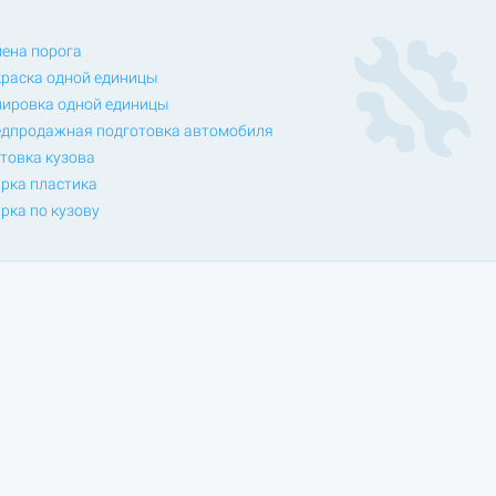
ена порога
раска одной единицы
ировка одной единицы
дпродажная подготовка автомобиля
товка кузова
рка пластика
рка по кузову