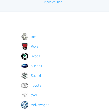
Сбросить все
Renault
Rover
Skoda
Subaru
Suzuki
Toyota
УАЗ
Volkswagen