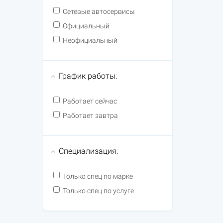
Сетевые автосервисы
Официальный
Неофициальный
График работы:
Работает сейчас
Работает завтра
Специализация:
Только спец по марке
Только спец по услуге