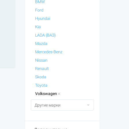
BMW
Ford
Hyundai
Kia
LADA (ВАЗ)
Mazda
Mercedes-Benz
Nissan
Renault
Skoda
Toyota
Volkswagen