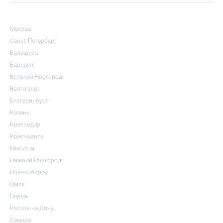
Москва
Санкт-Петербург
Балашиха
Барнаул
Великий Новгород
Волгоград
Екатеринбург
Казань
Краснодар
Красноярск
Мытищи
Нижний Новгород
Новосибирск
Омск
Пермь
Ростов-на-Дону
Самара