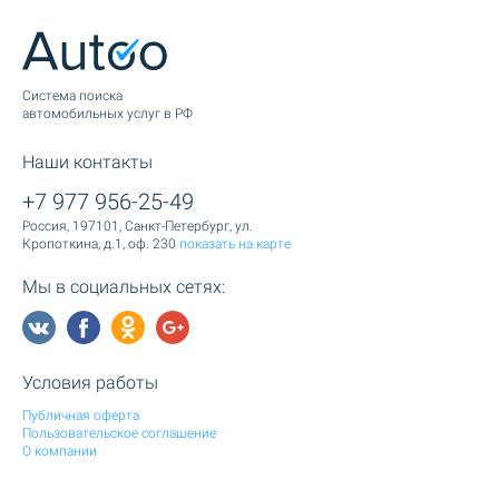
Cистема поиска
автомобильных услуг в РФ
Наши контакты
+7 977 956-25-49
Россия, 197101, Санкт-Петербург, ул.
Кропоткина, д.1, оф. 230
показать на карте
Мы в социальных сетях:
Условия работы
Публичная оферта
Пользовательское соглашение
О компании