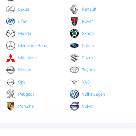
Lexus
Renault
Lifan
Rover
Mazda
Skoda
Mercedes-Benz
Subaru
Mitsubishi
Suzuki
Nissan
Toyota
Opel
УАЗ
Peugeot
Volkswagen
Porsche
Volvo