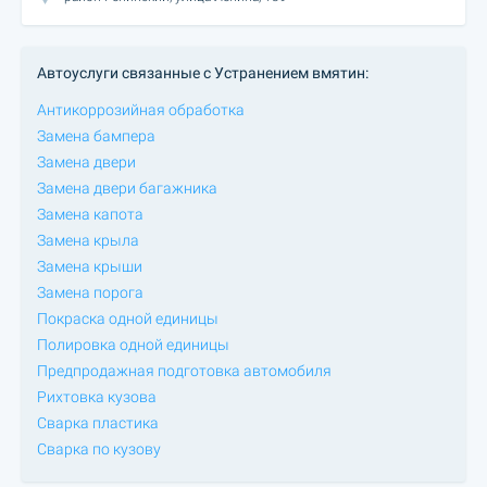
Автоуслуги связанные с Устранением вмятин:
Антикоррозийная обработка
Замена бампера
Замена двери
Замена двери багажника
Замена капота
Замена крыла
Замена крыши
Замена порога
Покраска одной единицы
Полировка одной единицы
Предпродажная подготовка автомобиля
Рихтовка кузова
Сварка пластика
Сварка по кузову