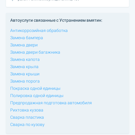
Автоуслуги связанные с Устранением вмятин:
Антикоррозийная обработка
Замена бампера
Замена двери
Замена двери багажника
Замена капота
Замена крыла
Замена крыши
Замена порога
Покраска одной единицы
Полировка одной единицы
Предпродажная подготовка автомобиля
Рихтовка кузова
Сварка пластика
Сварка по кузову