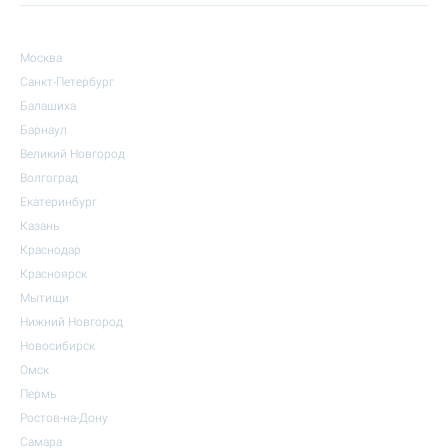
Москва
Санкт-Петербург
Балашиха
Барнаул
Великий Новгород
Волгоград
Екатеринбург
Казань
Краснодар
Красноярск
Мытищи
Нижний Новгород
Новосибирск
Омск
Пермь
Ростов-на-Дону
Самара