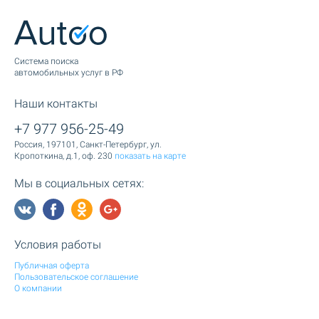
Cистема поиска
автомобильных услуг в РФ
Наши контакты
+7 977 956-25-49
Россия, 197101, Санкт-Петербург, ул.
Кропоткина, д.1, оф. 230
показать на карте
Мы в социальных сетях:
Условия работы
Публичная оферта
Пользовательское соглашение
О компании