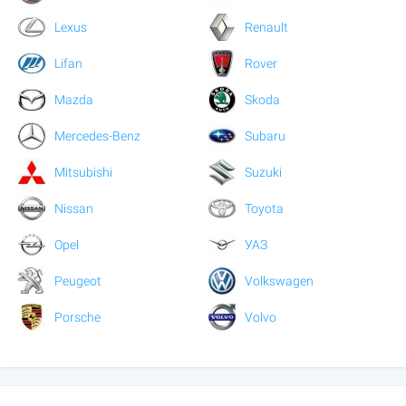
Lexus
Renault
Lifan
Rover
Mazda
Skoda
Mercedes-Benz
Subaru
Mitsubishi
Suzuki
Nissan
Toyota
Opel
УАЗ
Peugeot
Volkswagen
Porsche
Volvo