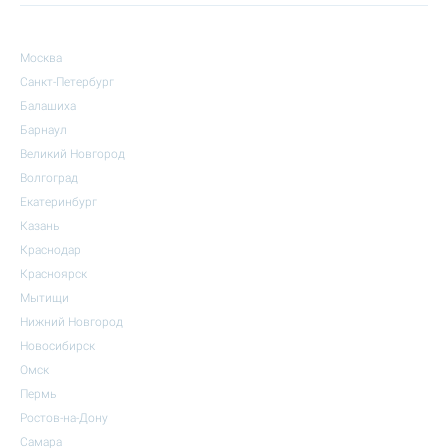
Москва
Санкт-Петербург
Балашиха
Барнаул
Великий Новгород
Волгоград
Екатеринбург
Казань
Краснодар
Красноярск
Мытищи
Нижний Новгород
Новосибирск
Омск
Пермь
Ростов-на-Дону
Самара