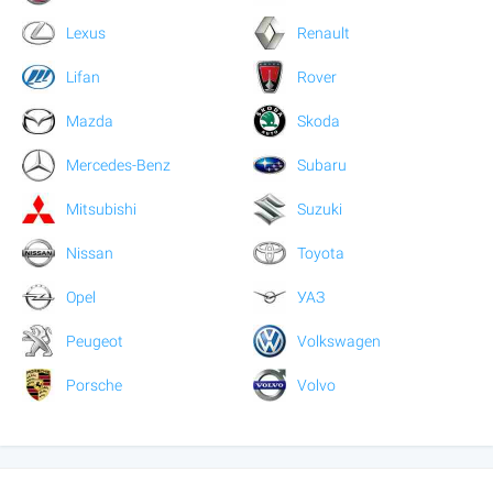
Lexus
Renault
Lifan
Rover
Mazda
Skoda
Mercedes-Benz
Subaru
Mitsubishi
Suzuki
Nissan
Toyota
Opel
УАЗ
Peugeot
Volkswagen
Porsche
Volvo