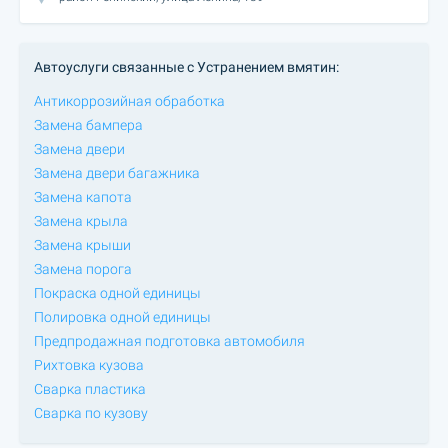
Автоуслуги связанные с Устранением вмятин:
Антикоррозийная обработка
Замена бампера
Замена двери
Замена двери багажника
Замена капота
Замена крыла
Замена крыши
Замена порога
Покраска одной единицы
Полировка одной единицы
Предпродажная подготовка автомобиля
Рихтовка кузова
Сварка пластика
Сварка по кузову