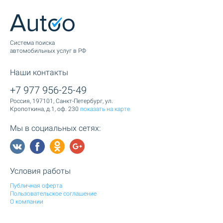
Cистема поиска
автомобильных услуг в РФ
Наши контакты
+7 977 956-25-49
Россия, 197101, Санкт-Петербург, ул.
Кропоткина, д.1, оф. 230
показать на карте
Мы в социальных сетях:
Условия работы
Публичная оферта
Пользовательское соглашение
О компании