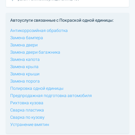
Автоуслуги связанные с Покраской одной единицы:
Антикоррозийная обработка
Замена бампера
Замена двери
Замена двери багажника
Замена капота
Замена крыла
Замена крыши
Замена порога
Полировка одной единицы
Предпродажная подготовка автомобиля
Рихтовка кузова
Сварка пластика
Сварка по кузову
Устранение вмятин