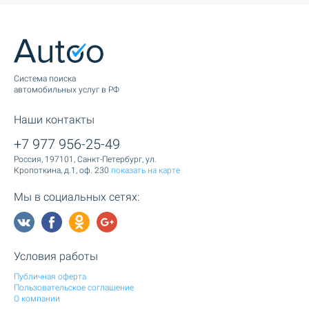
Cистема поиска
автомобильных услуг в РФ
Наши контакты
+7 977 956-25-49
Россия, 197101, Санкт-Петербург, ул.
Кропоткина, д.1, оф. 230
показать на карте
Мы в социальных сетях:
Условия работы
Публичная оферта
Пользовательское соглашение
О компании